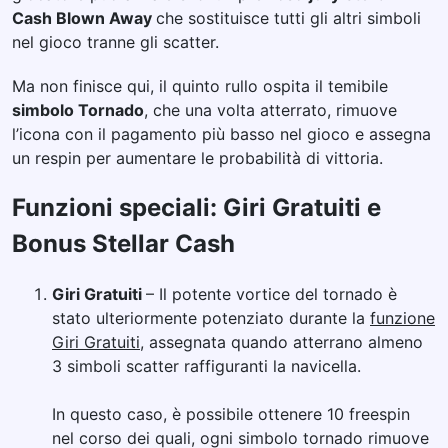
Cash Blown Away
che sostituisce tutti gli altri simboli
nel gioco tranne gli scatter.
Ma non finisce qui, il quinto rullo ospita il temibile
simbolo Tornado
, che una volta atterrato, rimuove
l’icona con il pagamento più basso nel gioco e assegna
un respin per aumentare le probabilità di vittoria.
Funzioni speciali: Giri Gratuiti e
Bonus Stellar Cash
Giri Gratuiti
– Il potente vortice del tornado è
stato ulteriormente potenziato durante la
funzione
Giri Gratuiti
, assegnata quando atterrano almeno
3 simboli scatter raffiguranti la navicella.
In questo caso, è possibile ottenere 10 freespin
nel corso dei quali, ogni simbolo tornado rimuove