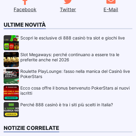
Facebook
Twitter
E-Mail
ULTIME NOVITÀ
Scopri le esclusive di 888 casinò tra slot e giochi live
Slot Megaways: perché continuano a essere tra le
preferite anche nel 2026
Roulette PlayLounge: l’asso nella manica del Casinò live
PokerStars
Ecco cosa offre il bonus benvenuto PokerStars ai nuovi
iscritti
Perché 888 casinò è tra i siti più scelti in Italia?
NOTIZIE CORRELATE