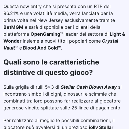
Questa new entry che si presenta con un RTP del
96.21% e una volatilità media, verrà lanciata per la
prima volta nel New Jersey esclusivamente tramite
BetMGM
e sarà disponibile per i clienti della
piattaforma
OpenGaming™
leader del settore di
Light &
Wonder
insieme a nuovi titoli popolari come
Crystal
Vault™
e
Blood And Gold™
.
Quali sono le caratteristiche
distintive di questo gioco?
Sulla griglia di rulli 5×3 di
Stellar Cash Blown Away
si
incontrano simboli di cigni, dinosauri e scimmie che
combinati tra loro possono far realizzare al giocatore
generose vincite splittate sulle 25 linee di pagamento.
Per realizzare al meglio le possibili combinazioni, il
giocatore può avvalersi di un prezioso
jolly Stellar