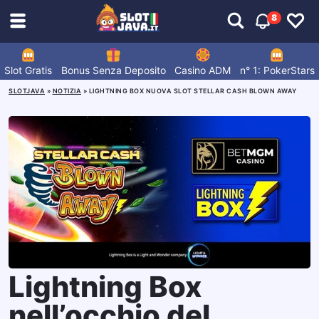
8
Slot Gratis
Bonus Senza Deposito
Casino ADM
n° 1: PokerStars
SLOTJAVA
»
NOTIZIA
»
LIGHTNING BOX NUOVA SLOT STELLAR CASH BLOWN AWAY
Lightning Box
nell’occhio del