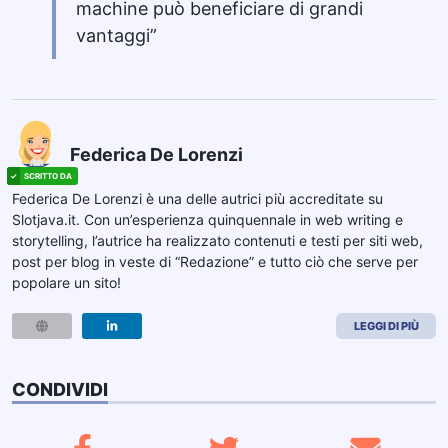
machine può beneficiare di grandi
vantaggi”
Federica De Lorenzi
Federica De Lorenzi è una delle autrici più accreditate su
Slotjava.it. Con un’esperienza quinquennale in web writing e
storytelling, l’autrice ha realizzato contenuti e testi per siti web,
post per blog in veste di “Redazione” e tutto ciò che serve per
popolare un sito!
LEGGI DI PIÙ
CONDIVIDI