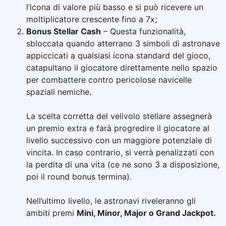
l’icona di valore più basso e si può ricevere un
moltiplicatore crescente fino a 7x;
Bonus Stellar Cash
– Questa funzionalità,
sbloccata quando atterrano 3 simboli di astronave
appiccicati a qualsiasi icona standard del gioco,
catapultano il giocatore direttamente nello spazio
per combattere contro pericolose navicelle
spaziali nemiche.
La scelta corretta del velivolo stellare assegnerà
un premio extra e farà progredire il giocatore al
livello successivo con un maggiore potenziale di
vincita. In caso contrario, si verrà penalizzati con
la perdita di una vita (ce ne sono 3 a disposizione,
poi il round bonus termina).
Nell’ultimo livello, le astronavi riveleranno gli
ambiti premi
Mini, Minor, Major o Grand Jackpot.