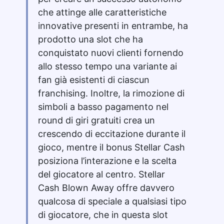
che attinge alle caratteristiche
innovative presenti in entrambe, ha
prodotto una slot che ha
conquistato nuovi clienti fornendo
allo stesso tempo una variante ai
fan già esistenti di ciascun
franchising.
Inoltre, la rimozione di
simboli a basso pagamento nel
round di giri gratuiti crea un
crescendo di eccitazione durante il
gioco, mentre il bonus Stellar Cash
posiziona l’interazione e la scelta
del giocatore al centro.
Stellar
Cash Blown Away offre davvero
qualcosa di speciale a qualsiasi tipo
di giocatore, che in questa slot