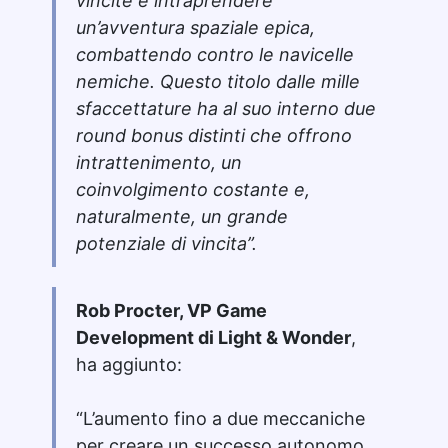
vincite e intraprendere
un’avventura spaziale epica,
combattendo contro le navicelle
nemiche.
Questo titolo dalle mille
sfaccettature ha al suo interno due
round bonus distinti che offrono
intrattenimento, un
coinvolgimento costante e,
naturalmente, un grande
potenziale di vincita”.
Rob Procter, VP Game
Development di Light & Wonder
,
ha aggiunto:
“L’aumento fino a due meccaniche
per creare un successo autonomo