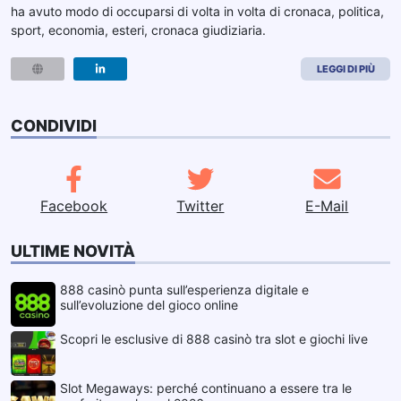
ha avuto modo di occuparsi di volta in volta di cronaca, politica,
sport, economia, esteri, cronaca giudiziaria.
LEGGI DI PIÙ
CONDIVIDI
Facebook
Twitter
E-Mail
ULTIME NOVITÀ
888 casinò punta sull’esperienza digitale e
sull’evoluzione del gioco online
Scopri le esclusive di 888 casinò tra slot e giochi live
Slot Megaways: perché continuano a essere tra le