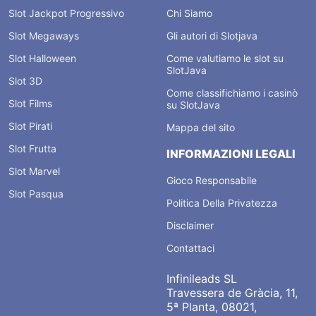
Slot Jackpot Progressivo
Chi Siamo
Slot Megaways
Gli autori di Slotjava
Slot Halloween
Come valutiamo le slot su
SlotJava
Slot 3D
Come classifichiamo i casinò
Slot Films
su SlotJava
Slot Pirati
Mappa del sito
Slot Frutta
INFORMAZIONI LEGALI
Slot Marvel
Gioco Responsabile
Slot Pasqua
Politica Della Privatezza
Disclaimer
Contattaci
Infinileads SL
Travessera de Gràcia, 11,
5ª Planta, 08021,