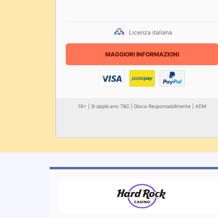
Licenza italiana
MAGGIORI INFORMAZIONI
18+ | Si applicano T&C | Gioca Responsabilmente | ADM