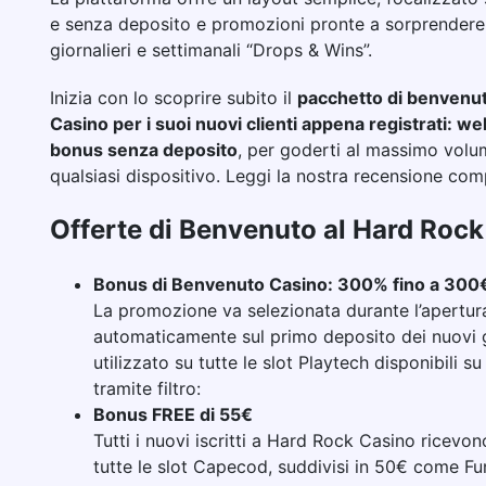
e senza deposito e promozioni pronte a sorprendere c
giornalieri e settimanali “Drops & Wins”.
Inizia con lo scoprire subito il
pacchetto di benvenu
Casino per i suoi nuovi clienti appena registrati:
bonus senza deposito
, per goderti al massimo volum
qualsiasi dispositivo. Leggi la nostra recensione co
Offerte di Benvenuto al Hard Roc
Bonus di Benvenuto Casino: 300% fino a 300
La promozione va selezionata durante l’apertura
automaticamente sul primo deposito dei nuovi g
utilizzato su tutte le slot Playtech disponibili 
tramite filtro:
Bonus FREE di 55€
Tutti i nuovi iscritti a Hard Rock Casino ricev
tutte le slot Capecod, suddivisi in 50€ come F