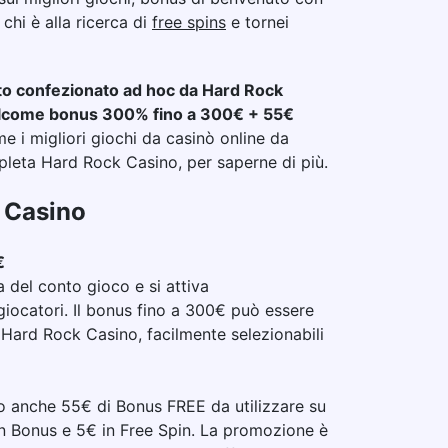
hi è alla ricerca di
free spins
e tornei
to confezionato ad hoc da Hard Rock
 welcome bonus 300% fino a 300€ + 55€
e i migliori giochi da casinò online da
mpleta Hard Rock Casino, per saperne di più.
k Casino
€
 del conto gioco e si attiva
iocatori. Il bonus fino a 300€ può essere
su Hard Rock Casino, facilmente selezionabili
ono anche 55€ di Bonus FREE da utilizzare su
un Bonus e 5€ in Free Spin. La promozione è