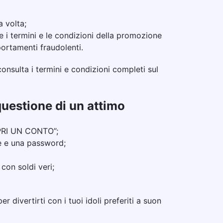
a volta;
are i termini e le condizioni della promozione
portamenti fraudolenti.
onsulta i termini e condizioni completi sul
questione di un attimo
“APRI UN CONTO”;
me e una password;
 con soldi veri;
 divertirti con i tuoi idoli preferiti a suon