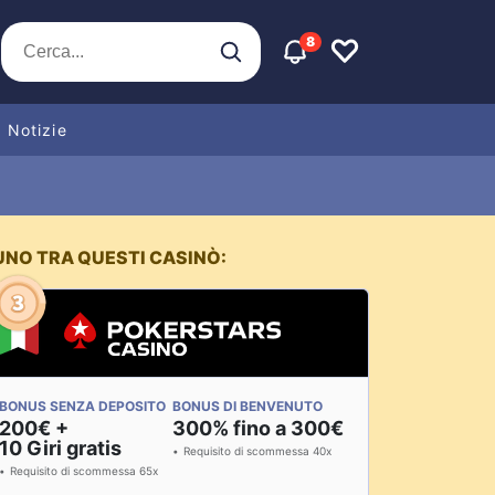
8
Notizie
 UNO TRA QUESTI CASINÒ:
BONUS SENZA DEPOSITO
BONUS DI BENVENUTO
200€ +
300% fino a 300€
10 Giri gratis
Requisito di scommessa 40x
Requisito di scommessa 65x