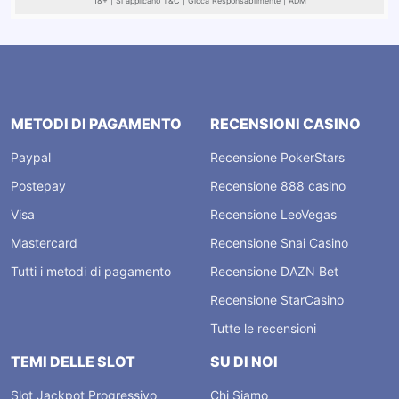
18+ | Si applicano T&C | Gioca Responsabilmente | ADM
METODI DI PAGAMENTO
RECENSIONI CASINO
Paypal
Recensione PokerStars
Postepay
Recensione 888 casino
Visa
Recensione LeoVegas
Mastercard
Recensione Snai Casino
Tutti i metodi di pagamento
Recensione DAZN Bet
Recensione StarCasino
Tutte le recensioni
TEMI DELLE SLOT
SU DI NOI
Slot Jackpot Progressivo
Chi Siamo