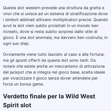
Questa slot western prevede una struttura da gratta e
vinci che si unisce ad un sistema di stratificazione dove
i simboli abbinati attivano moltiplicatori precisi. Quando
avvii la slot vieni subito proiettati in un mondo ben
ricreato, dove si resta subito sorpresi dallo stile di
gioco. È una slot anomala, ma davvero ben costruita, in
ogni suo step.
Ovviamente viene tutto lasciato al caso e alla fortuna,
ma gli spunti offerti da questa slot sono tanti. Da
notare che esiste anche un meccanismo di attivazione
del jackpot che si integra nel gioco base, scelta ideale
per vivacizzare il gioco senza dover attendere per
forza un bonus game.
Verdetto finale per la Wild West
Spirit slot