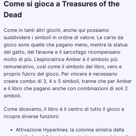
Come si gioca a Treasures of the
Dead
Come in tanti altri giochi, anche qui possiamo
suddividere i simboli in ordine di valore. Le carte da
gioco sono quelle che pagano meno, mentre la statua
del gatto, del faraone e il sarcofago ricompensano
molto di più. L’esploratrice Amber è il simbolo più
remunerativo, così come il simbolo del libro, vero e
proprio fulcro del gioco. Per vincere è necessario
creare combo di 3, 4 o 5 simboli, tranne che per Amber
e il libro che pagano anche con combinazioni di soli 2
simboli.
Come dicevamo, il libro è il centro di tutto il gioco e
ricopre diverse funzioni:
Attivazione Hyperlines: la colonna sinistra della