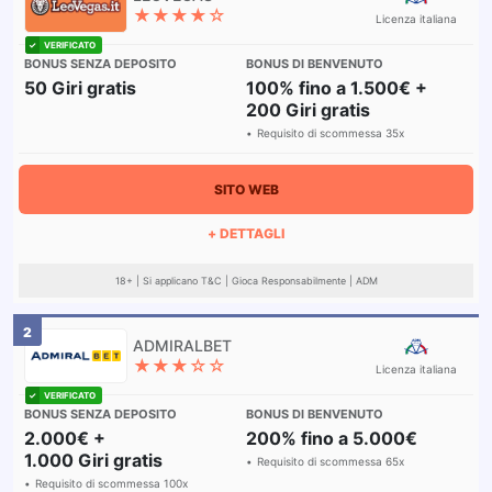
★★★★☆
Licenza italiana
50 Giri gratis
100% fino a 1.500€ +
200 Giri gratis
Requisito di scommessa 35x
SITO WEB
+ DETTAGLI
18+ | Si applicano T&C | Gioca Responsabilmente | ADM
2
★★★☆☆
Licenza italiana
2.000€ +
200% fino a 5.000€
1.000 Giri gratis
Requisito di scommessa 65x
Requisito di scommessa 100x