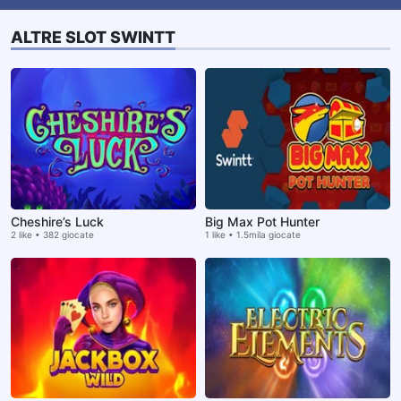
ALTRE SLOT SWINTT
Cheshire’s Luck
Big Max Pot Hunter
2 like • 382 giocate
1 like • 1.5mila giocate