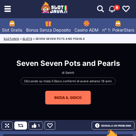
8
Slot Gratis
Bonus Senza Deposito
Casino ADM
n° 1: PokerStars
SLOTJAVA
»
SLOTS
»
SEVEN SEVEN POTS AND PEARLS
Seven Seven Pots and Pearls
di
Swintt
Cliccando su Inizia il Gioco confermi di avere almeno 18 anni.
INIZIA IL GIOCO
1
SEGNALA UN PROBLEMA