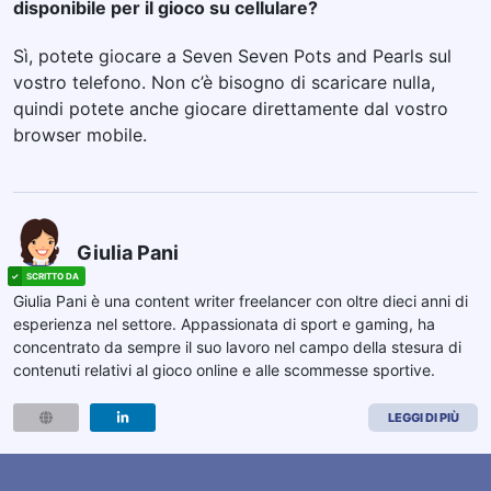
disponibile per il gioco su cellulare?
Sì, potete giocare a Seven Seven Pots and Pearls sul
vostro telefono. Non c’è bisogno di scaricare nulla,
quindi potete anche giocare direttamente dal vostro
browser mobile.
Giulia Pani
Giulia Pani è una content writer freelancer con oltre dieci anni di
esperienza nel settore. Appassionata di sport e gaming, ha
concentrato da sempre il suo lavoro nel campo della stesura di
contenuti relativi al gioco online e alle scommesse sportive.
LEGGI DI PIÙ