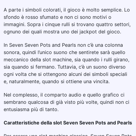
A parte i simboli colorati, il gioco è molto semplice. Lo
sfondo è rosso sfumato e non ci sono motivi o
immagini. Sopra i cinque rulli si trovano quattro settori,
ognuno dei quali mostra uno dei jackpot del gioco.
In Seven Seven Pots and Pearls non c’è una colonna
sonora, quindi l’unico suono che sentirete sarà quello
meccanico della slot machine, sia quando i rulli girano,
sia quando si fermano. Tuttavia, c’è un suono diverso
ogni volta che si ottengono alcuni dei simboli speciali
e, naturalmente, quando si ottiene una vincita.
Nel complesso, il comparto audio e quello grafico ci
sembrano qualcosa di già visto più volte, quindi non ci
entusiasma più di tanto.
Caratteristiche della slot Seven Seven Pots and Pearls
Per essere una slot machine classica, Seven Seven Pots