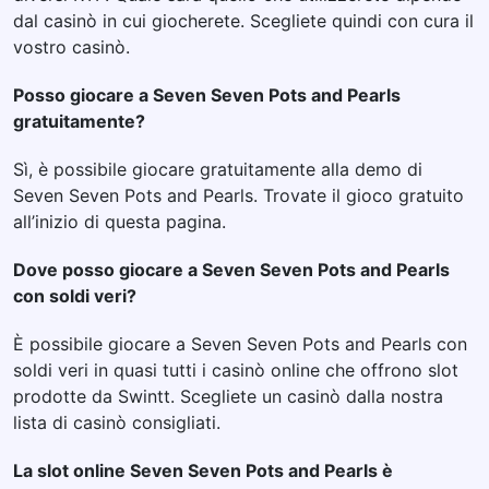
dal casinò in cui giocherete. Scegliete quindi con cura il
vostro casinò.
Posso giocare a Seven Seven Pots and Pearls
gratuitamente?
Sì, è possibile giocare gratuitamente alla demo di
Seven Seven Pots and Pearls. Trovate il gioco gratuito
all’inizio di questa pagina.
Dove posso giocare a Seven Seven Pots and Pearls
con soldi veri?
È possibile giocare a Seven Seven Pots and Pearls con
soldi veri in quasi tutti i casinò online che offrono slot
prodotte da Swintt. Scegliete un casinò dalla nostra
lista di casinò consigliati.
La slot online Seven Seven Pots and Pearls è