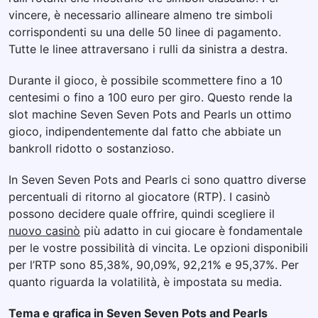
vincere, è necessario allineare almeno tre simboli
corrispondenti su una delle 50 linee di pagamento.
Tutte le linee attraversano i rulli da sinistra a destra.
Durante il gioco, è possibile scommettere fino a 10
centesimi o fino a 100 euro per giro. Questo rende la
slot machine Seven Seven Pots and Pearls un ottimo
gioco, indipendentemente dal fatto che abbiate un
bankroll ridotto o sostanzioso.
In Seven Seven Pots and Pearls ci sono quattro diverse
percentuali di ritorno al giocatore (RTP). I casinò
possono decidere quale offrire, quindi scegliere il
nuovo casinò
più adatto in cui giocare è fondamentale
per le vostre possibilità di vincita. Le opzioni disponibili
per l’RTP sono 85,38%, 90,09%, 92,21% e 95,37%. Per
quanto riguarda la volatilità, è impostata su media.
Tema e grafica in Seven Seven Pots and Pearls