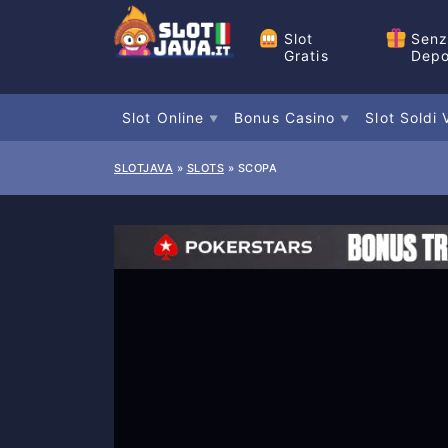
Slot
Sen
Gratis
Depo
Slot Online
Bonus Casino
Slot Soldi 
▼
▼
SLOTJAVA
»
SLOTS
»
SCOPA