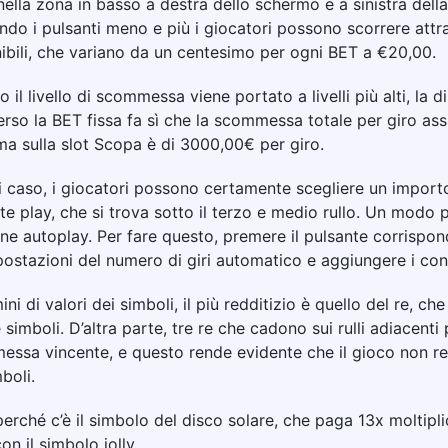
nella zona in basso a destra dello schermo e a sinistra della
do i pulsanti meno e più i giocatori possono scorrere attr
ibili, che variano da un centesimo per ogni BET a €20,00.
 il livello di scommessa viene portato a livelli più alti, la
erso la BET fissa fa sì che la scommessa totale per giro as
a sulla slot Scopa è di 3000,00€ per giro.
i caso, i giocatori possono certamente scegliere un impor
te play, che si trova sotto il terzo e medio rullo. Un mod
one autoplay. Per fare questo, premere il pulsante corrispon
ostazioni del numero di giri automatico e aggiungere i contr
mini di valori dei simboli, il più redditizio è quello del re,
 simboli. D’altra parte, tre re che cadono sui rulli adiacent
ssa vincente, e questo rende evidente che il gioco non res
boli.
erché c’è il simbolo del disco solare, che paga 13x moltip
on il simbolo jolly.