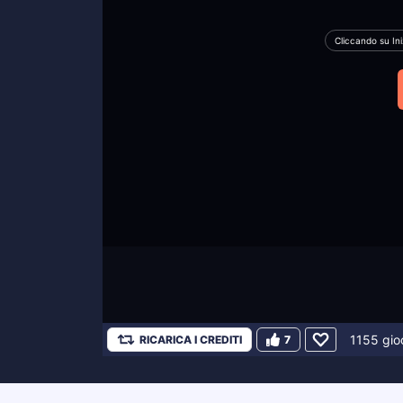
Cliccando su Ini
1155
gio
RICARICA I CREDITI
7