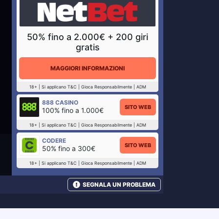
50% fino a 2.000€ + 200 giri
gratis
MAGGIORI INFORMAZIONI
18+ | Si applicano T&C | Gioca Responsabilmente | ADM
888 CASINO
SITO WEB
100% fino a 1.000€
18+ | Si applicano T&C | Gioca Responsabilmente | ADM
CODERE
SITO WEB
50% fino a 300€
18+ | Si applicano T&C | Gioca Responsabilmente | ADM
SEGNALA UN PROBLEMA