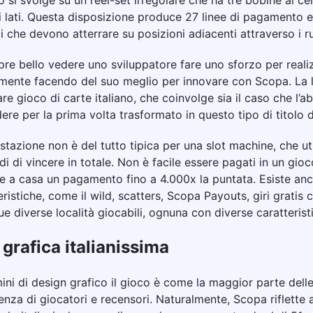
i lati. Questa disposizione produce 27 linee di pagamento e 
i che devono atterrare su posizioni adiacenti attraverso i rull
re bello vedere uno sviluppatore fare uno sforzo per reali
mente facendo del suo meglio per innovare con Scopa. La l
re gioco di carte italiano, che coinvolge sia il caso che l’a
ere per la prima volta trasformato in questo tipo di titolo d
stazione non è del tutto tipica per una slot machine, che uti
i di vincere in totale. Non è facile essere pagati in un gioc
e a casa un pagamento fino a 4.000x la puntata. Esiste anc
eristiche, come il wild, scatters, Scopa Payouts, giri gratis
ue diverse località giocabili, ognuna con diverse caratteristi
grafica italianissima
mini di design grafico il gioco è come la maggior parte dell
enza di giocatori e recensori. Naturalmente, Scopa riflette a