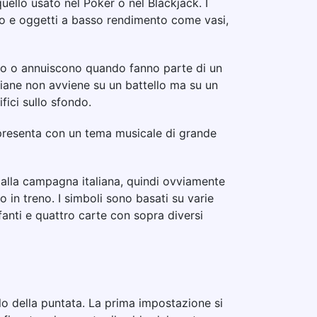
uello usato nel Poker o nel Blackjack. I
nto e oggetti a basso rendimento come vasi,
no o annuiscono quando fanno parte di un
taliane non avviene su un battello ma su un
fici sullo sfondo.
si presenta con un tema musicale di grande
o alla campagna italiana, quindi ovviamente
 in treno. I simboli sono basati su varie
i fanti e quattro carte con sopra diversi
ello della puntata. La prima impostazione si