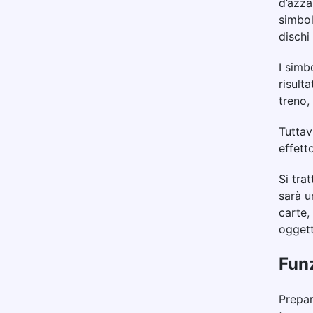
d’azza
simbol
dischi 
I simb
risult
treno,
Tuttav
effett
Si tra
sarà u
carte,
oggett
Funz
Prepar