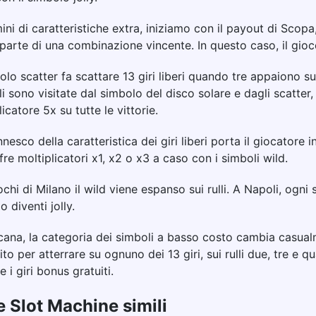
mini di caratteristiche extra, iniziamo con il payout di Scop
parte di una combinazione vincente. In questo caso, il gioc
bolo scatter fa scattare 13 giri liberi quando tre appaiono su
li sono visitate dal simbolo del disco solare e dagli scatter,
icatore 5x su tutte le vittorie.
nnesco della caratteristica dei giri liberi porta il giocatore 
fre moltiplicatori x1, x2 o x3 a caso con i simboli wild.
ochi di Milano il wild viene espanso sui rulli. A Napoli, ogni 
o diventi jolly.
cana, la categoria dei simboli a basso costo cambia casualme
ito per atterrare su ognuno dei 13 giri, sui rulli due, tre e q
 i giri bonus gratuiti.
e Slot Machine simili