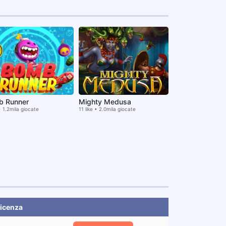
b Runner
Mighty Medusa
 • 1.2mila giocate
11 like • 2.0mila giocate
icenza