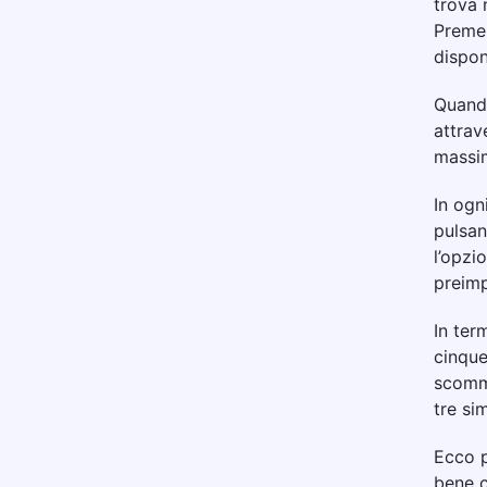
trova 
Premen
dispon
Quando
attrav
massim
In ogn
pulsan
l’opzi
preimp
In ter
cinque
scomme
tre sim
Ecco p
bene c