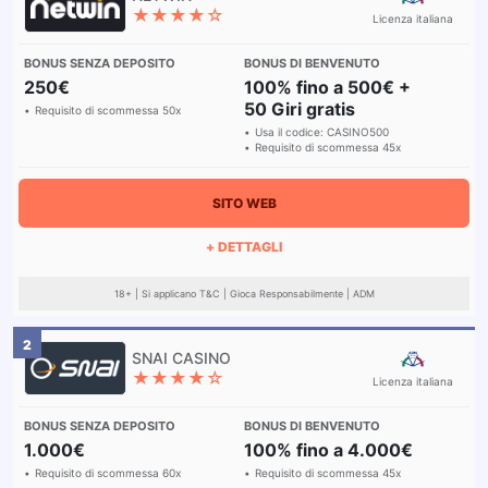
★★★★☆
Licenza italiana
250€
100% fino a 500€ +
50 Giri gratis
Requisito di scommessa 50x
Usa il codice:
CASINO500
Requisito di scommessa 45x
SITO WEB
+ DETTAGLI
18+ | Si applicano T&C | Gioca Responsabilmente | ADM
2
★★★★☆
Licenza italiana
1.000€
100% fino a 4.000€
Requisito di scommessa 60x
Requisito di scommessa 45x