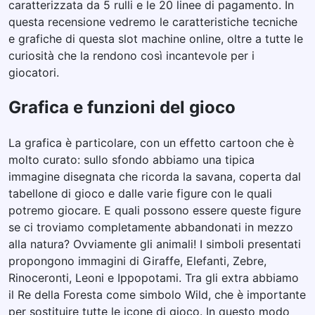
caratterizzata da 5 rulli e le 20 linee di pagamento. In
questa recensione vedremo le caratteristiche tecniche
e grafiche di questa slot machine online, oltre a tutte le
curiosità che la rendono così incantevole per i
giocatori.
Grafica e funzioni del gioco
La grafica è particolare, con un effetto cartoon che è
molto curato: sullo sfondo abbiamo una tipica
immagine disegnata che ricorda la savana, coperta dal
tabellone di gioco e dalle varie figure con le quali
potremo giocare. E quali possono essere queste figure
se ci troviamo completamente abbandonati in mezzo
alla natura? Ovviamente gli animali! I simboli presentati
propongono immagini di Giraffe, Elefanti, Zebre,
Rinoceronti, Leoni e Ippopotami. Tra gli extra abbiamo
il Re della Foresta come simbolo Wild, che è importante
per sostituire tutte le icone di gioco. In questo modo