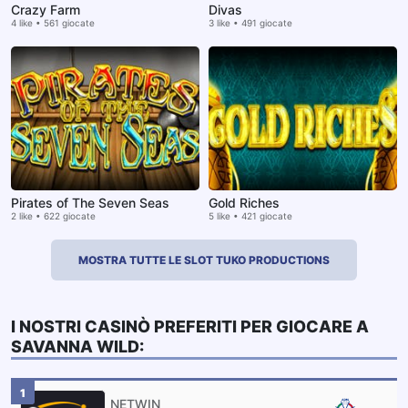
Crazy Farm
Divas
4 like • 561 giocate
3 like • 491 giocate
Pirates of The Seven Seas
Gold Riches
2 like • 622 giocate
5 like • 421 giocate
MOSTRA TUTTE LE SLOT TUKO PRODUCTIONS
I NOSTRI CASINÒ PREFERITI PER GIOCARE A
SAVANNA WILD
:
1