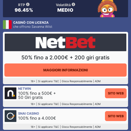
RTP
Volatilità
96.45%
MEDIO
CASINÒ CON LICENZA
che offrono Savanna Wild:
50% fino a 2.000€ + 200 giri gratis
MAGGIORI INFORMAZIONI
18+ | Si applicano T&C | Gioca Responsabilmente | ADM
NETWIN
100% fino a 500€ +
SITO WEB
50 Giri gratis
18+ | Si applicano T&C | Gioca Responsabilmente | ADM
SNAI CASINO
SITO WEB
100% fino a 4.000€
18+ | Si applicano T&C | Gioca Responsabilmente | ADM