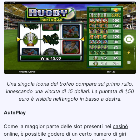
Una singola icona del trofeo compare sul primo rullo,
innescando una vincita di 15 dollari. La puntata di 1,50
euro è visibile nell’angolo in basso a destra.
AutoPlay
Come la maggior parte delle slot presenti nei
casinò
online
, è possibile godere di un certo numero di giri