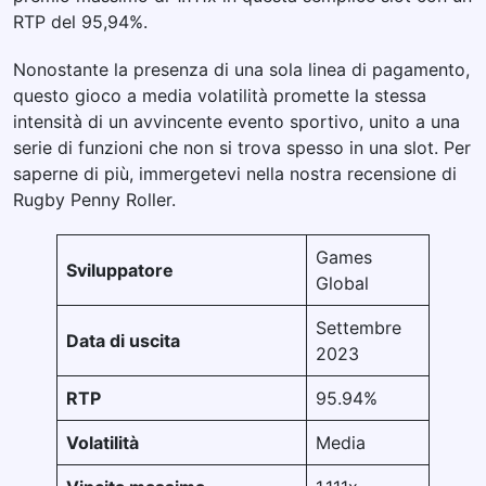
RTP del 95,94%.
Nonostante la presenza di una sola linea di pagamento,
questo gioco a media volatilità promette la stessa
intensità di un avvincente evento sportivo, unito a una
serie di funzioni che non si trova spesso in una slot. Per
saperne di più, immergetevi nella nostra recensione di
Rugby Penny Roller.
Games
Sviluppatore
Global
Settembre
Data di uscita
2023
RTP
95.94%
Volatilità
Media