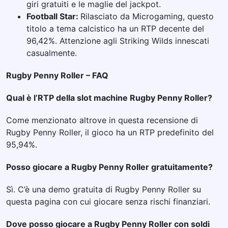
giri gratuiti e le maglie del jackpot.
Football Star:
Rilasciato da Microgaming, questo
titolo a tema calcistico ha un RTP decente del
96,42%. Attenzione agli Striking Wilds innescati
casualmente.
Rugby Penny Roller – FAQ
Qual è l’RTP della slot machine Rugby Penny Roller?
Come menzionato altrove in questa recensione di
Rugby Penny Roller, il gioco ha un RTP predefinito del
95,94%.
Posso giocare a Rugby Penny Roller gratuitamente?
Sì. C’è una demo gratuita di Rugby Penny Roller su
questa pagina con cui giocare senza rischi finanziari.
Dove posso giocare a Rugby Penny Roller con soldi