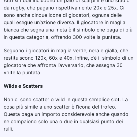
Altri simboli includono un paio di scarpini e uno stadio
da rugby, che pagano rispettivamente 20x e 25x. Ci
sono anche cinque icone di giocatori, ognuna delle
quali esegue un’azione diversa. Il giocatore in maglia
bianca che segna una meta è il simbolo che paga di più
in questa categoria, offrendo 300 volte la puntata.
Seguono i giocatori in maglia verde, nera e gialla, che
restituiscono 120x, 60x e 40x. Infine, c’è il simbolo di un
giocatore che affronta l’avversario, che assegna 30
volte la puntata.
Wilds e Scatters
Non ci sono scatter o wild in questa semplice slot. La
cosa più simile a uno scatter è l’icona del trofeo.
Questa paga un importo considerevole anche quando
ne compaiono solo una o due in qualsiasi punto dei
rulli.