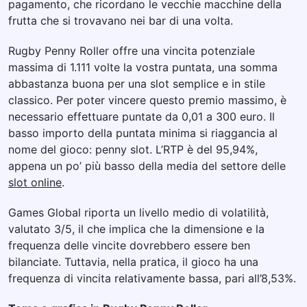
pagamento, che ricordano le vecchie macchine della
frutta che si trovavano nei bar di una volta.
Rugby Penny Roller offre una vincita potenziale
massima di 1.111 volte la vostra puntata, una somma
abbastanza buona per una slot semplice e in stile
classico. Per poter vincere questo premio massimo, è
necessario effettuare puntate da 0,01 a 300 euro. Il
basso importo della puntata minima si riaggancia al
nome del gioco: penny slot. L’RTP è del 95,94%,
appena un po’ più basso della media del settore delle
slot online
.
Games Global riporta un livello medio di volatilità,
valutato 3/5, il che implica che la dimensione e la
frequenza delle vincite dovrebbero essere ben
bilanciate. Tuttavia, nella pratica, il gioco ha una
frequenza di vincita relativamente bassa, pari all’8,53%.