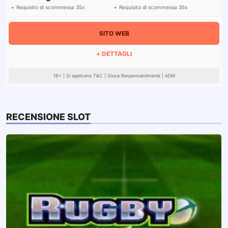
Requisito di scommessa 35x
Requisito di scommessa 35x
SITO WEB
+ DETTAGLI
18+ | Si applicano T&C | Gioca Responsabilmente | ADM
RECENSIONE SLOT