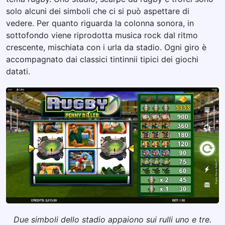
solo alcuni dei simboli che ci si può aspettare di
vedere. Per quanto riguarda la colonna sonora, in
sottofondo viene riprodotta musica rock dal ritmo
crescente, mischiata con i urla da stadio. Ogni giro è
accompagnato dai classici tintinnii tipici dei giochi
datati.
Due simboli dello stadio appaiono sui rulli uno e tre.