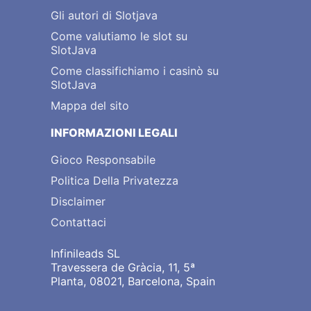
Gli autori di Slotjava
Come valutiamo le slot su
SlotJava
Come classifichiamo i casinò su
SlotJava
Mappa del sito
INFORMAZIONI LEGALI
Gioco Responsabile
Politica Della Privatezza
Disclaimer
Contattaci
Infinileads SL
Travessera de Gràcia, 11, 5ª
Planta, 08021, Barcelona, Spain