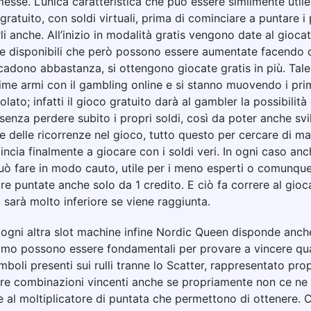
sse. L’unica caratteristica che può essere similmente utile 
ratuito, con soldi virtuali, prima di cominciare a puntare i 
li anche. All’inizio in modalità gratis vengono date al gioc
e disponibili che però possono essere aumentate facendo cad
cadono abbastanza, si ottengono giocate gratis in più. Tal
rime armi con il gambling online e si stanno muovendo i p
colato; infatti il gioco gratuito darà al gambler la possibili
senza perdere subito i propri soldi, così da poter anche sv
e delle ricorrenze nel gioco, tutto questo per cercare di m
incia finalmente a giocare con i soldi veri. In ogni caso anc
può fare in modo cauto, utile per i meno esperti o comunque p
re puntate anche solo da 1 credito. E ciò fa correre al gi
a sarà molto inferiore se viene raggiunta.
gni altra slot machine infine Nordic Queen disponde anche
mo possono essere fondamentali per provare a vincere qualco
simboli presenti sui rulli tranne lo Scatter, rappresentato pr
re combinazioni vincenti anche se propriamente non ce ne so
e al moltiplicatore di puntata che permettono di ottenere. C