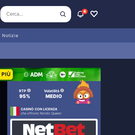
8
Notizie
RTP
Volatilità
95%
MEDIO
CASINÒ CON LICENZA
che offrono Nordic Queen: