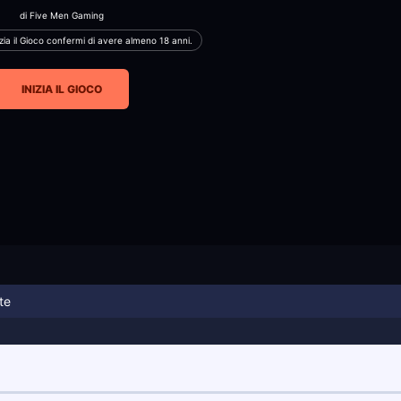
di
Five Men Gaming
zia il Gioco confermi di avere almeno 18 anni.
INIZIA IL GIOCO
te