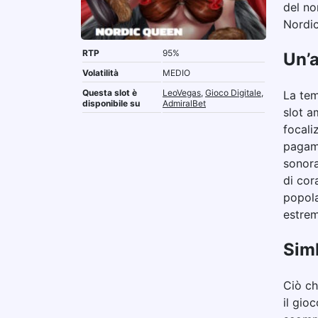
del no
Nordic
RTP
95%
Un’
Volatilità
MEDIO
Questa slot è
LeoVegas
,
Gioco Digitale
,
La tem
disponibile su
AdmiralBet
slot a
focali
pagame
sonora
di cor
popola
estrem
Sim
Ciò ch
il gio