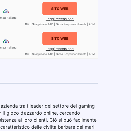
SITO WEB
enza italiana
Leggi recensione
18+ | Si applicano T&C | Gioca Responsabilmente | ADM
SITO WEB
enza italiana
Leggi recensione
18+ | Si applicano T&C | Gioca Responsabilmente | ADM
zienda tra i leader del settore del gaming
r il gioco d’azzardo online, cercando
istenza ai loro clienti. Ciò si può facilmente
caratteristico delle civiltà barbare dei mari