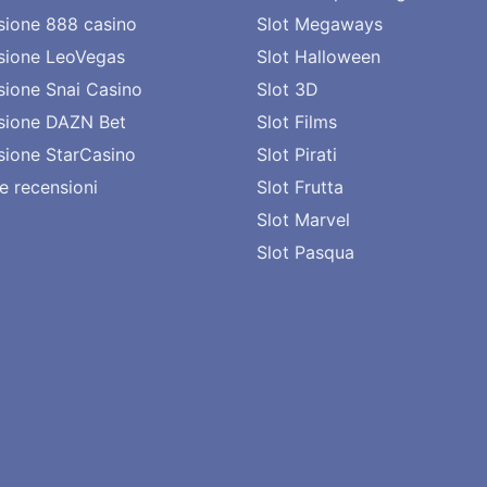
sione 888 casino
Slot Megaways
sione LeoVegas
Slot Halloween
sione Snai Casino
Slot 3D
sione DAZN Bet
Slot Films
sione StarCasino
Slot Pirati
le recensioni
Slot Frutta
Slot Marvel
Slot Pasqua