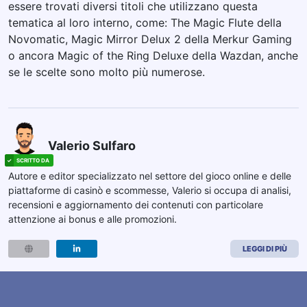
essere trovati diversi titoli che utilizzano questa
tematica al loro interno, come: The Magic Flute della
Novomatic, Magic Mirror Delux 2 della Merkur Gaming
o ancora Magic of the Ring Deluxe della Wazdan, anche
se le scelte sono molto più numerose.
Valerio Sulfaro
Autore e editor specializzato nel settore del gioco online e delle
piattaforme di casinò e scommesse, Valerio si occupa di analisi,
recensioni e aggiornamento dei contenuti con particolare
attenzione ai bonus e alle promozioni.
LEGGI DI PIÙ