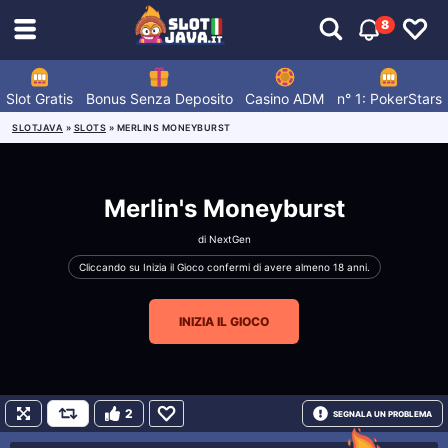
8
Slot Gratis
Bonus Senza Deposito
Casino ADM
n° 1: PokerStars
SLOTJAVA
»
SLOTS
»
MERLINS MONEYBURST
Merlin's Moneyburst
di
NextGen
Cliccando su Inizia il Gioco confermi di avere almeno 18 anni.
INIZIA IL GIOCO
2
SEGNALA UN PROBLEMA