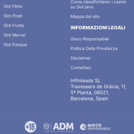
Come classifichiamo i casinò
Slot Films
su SlotJava
Slot Pirati
Mappa del sito
Slot Frutta
INFORMAZIONI LEGALI
Slot Marvel
Gioco Responsabile
Slot Pasqua
Politica Della Privatezza
Disclaimer
Contattaci
Infinileads SL
Travessera de Gràcia, 11,
5ª Planta, 08021,
Barcelona, Spain