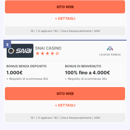
SITO WEB
+ DETTAGLI
18+ | Si applicano T&C | Gioca Responsabilmente | ADM
3
★★★★☆
Licenza italiana
1.000€
100% fino a 4.000€
Requisito di scommessa 60x
Requisito di scommessa 45x
SITO WEB
+ DETTAGLI
18+ | Si applicano T&C | Gioca Responsabilmente | ADM