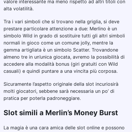
valore interessante ma meno rispetto ad altri titoli con
alta volatilità.
Tra i vari simboli che si trovano nella griglia, si deve
prestare particolare attenzione a due: Merlino è un
simbolo Wild in grado di sostituire tutti gli altri simboli
normali in gioco come un comune jolly, mentre la
gemma artigliata è un simbolo Scatter. Trovandone
almeno tre in un’unica giocata, avremo la possibilità di
accedere alla modalità bonus (giri gratuiti con Wild
casuali) e quindi puntare a una vincita più corposa.
Sicuramente l’aspetto originale della slot incuriosirà
molti giocatori, sebbene sarà necessaria un po’ di
pratica per poterla padroneggiare.
Slot simili a Merlin’s Money Burst
La magia è una cara amica delle slot online e possono