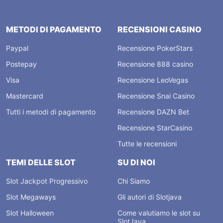
METODI DI PAGAMENTO
RECENSIONI CASINO
Paypal
Recensione PokerStars
Postepay
Recensione 888 casino
Visa
Recensione LeoVegas
Mastercard
Recensione Snai Casino
Tutti i metodi di pagamento
Recensione DAZN Bet
Recensione StarCasino
Tutte le recensioni
TEMI DELLE SLOT
SU DI NOI
Slot Jackpot Progressivo
Chi Siamo
Slot Megaways
Gli autori di Slotjava
Slot Halloween
Come valutiamo le slot su
SlotJava