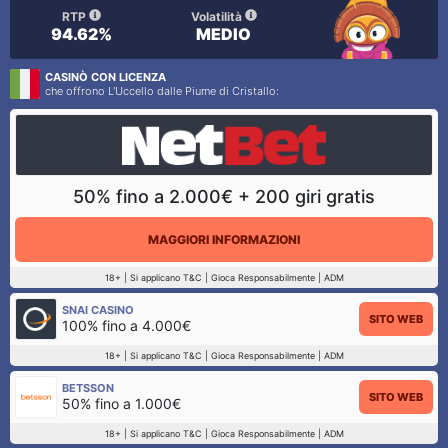
RTP
Volatilità
94.62%
MEDIO
CASINÒ CON LICENZA
che offrono L'Uccello dalle Piume di Cristallo:
50% fino a 2.000€ + 200 giri gratis
MAGGIORI INFORMAZIONI
18+ | Si applicano T&C | Gioca Responsabilmente | ADM
SNAI CASINO
SITO WEB
100% fino a 4.000€
18+ | Si applicano T&C | Gioca Responsabilmente | ADM
BETSSON
SITO WEB
50% fino a 1.000€
18+ | Si applicano T&C | Gioca Responsabilmente | ADM