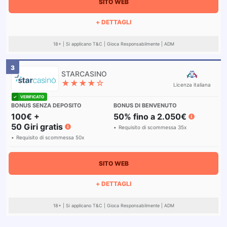
SITO WEB
+ DETTAGLI
18+ | Si applicano T&C | Gioca Responsabilmente | ADM
3
★★★★☆
Licenza italiana
100€ +
50% fino a 2.050€
50 Giri gratis
Requisito di scommessa 35x
Requisito di scommessa 50x
SITO WEB
+ DETTAGLI
18+ | Si applicano T&C | Gioca Responsabilmente | ADM