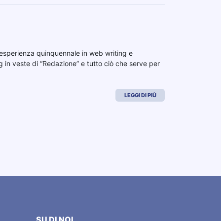
n’esperienza quinquennale in web writing e
log in veste di “Redazione” e tutto ciò che serve per
LEGGI DI PIÙ
SU DI NOI