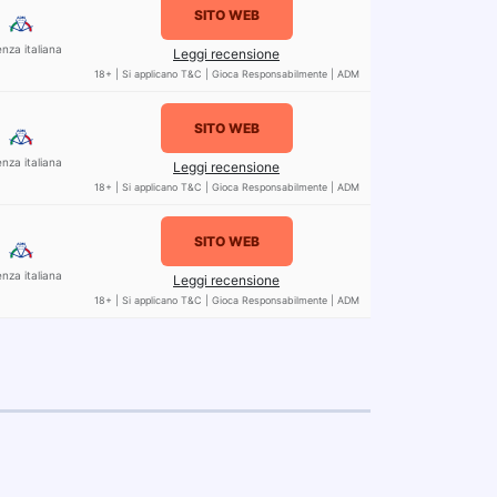
SITO WEB
nza italiana
Leggi recensione
18+ | Si applicano T&C | Gioca Responsabilmente | ADM
SITO WEB
nza italiana
Leggi recensione
18+ | Si applicano T&C | Gioca Responsabilmente | ADM
SITO WEB
nza italiana
Leggi recensione
18+ | Si applicano T&C | Gioca Responsabilmente | ADM