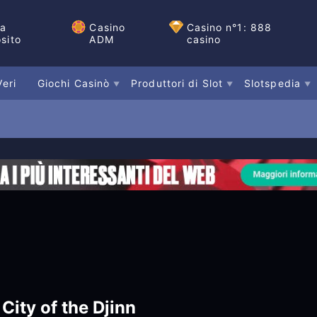
za
Casino
Casino n°1: 888
sito
ADM
casino
Veri
Giochi Casinò
Produttori di Slot
Slotspedia
▼
▼
▼
 City of the Djinn