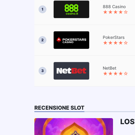
1
★★★★☆
2
★★★★☆
3
★★★★☆
RECENSIONE SLOT
LOS