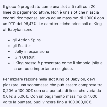
Il gioco è progettato come una slot a 5 rulli con 20
linee di pagamento attive. Non è una slot che rilascia
enormi ricompense, arriva ad un massimo di 1.000X con
un RTP del 96,47%. Le caratteristiche principali di King
of Babylon sono:
gli Action Spins
gli Scatter
i Jolly in espansione
i Giri Gratuiti
il King stesso è presentato come il simbolo jolly e
ha un ruolo importante nel gioco.
Per iniziare l’azione nella slot King of Babylon, devi
piazzare una scommessa che può essere compresa tra
0,20€ e 100,00€ con una puntata di linea che varia da
0,01€ a 5,00€. Con un pagamento massimo di 1.000
volte la puntata, puoi vincere fino a 100.000,00€.