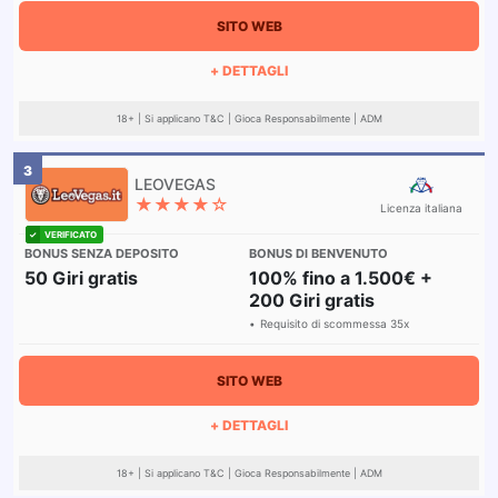
SITO WEB
+ DETTAGLI
18+ | Si applicano T&C | Gioca Responsabilmente | ADM
3
★★★★☆
Licenza italiana
50 Giri gratis
100% fino a 1.500€ +
200 Giri gratis
Requisito di scommessa 35x
SITO WEB
+ DETTAGLI
18+ | Si applicano T&C | Gioca Responsabilmente | ADM