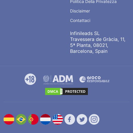
Politica Della Privatezza
Disclaimer
Contattaci
Infinileads SL
Travessera de Gràcia, 11,
5ª Planta, 08021,
Barcelona, Spain