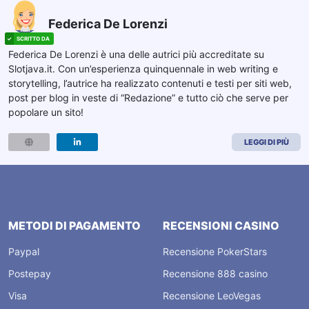
Federica De Lorenzi
Federica De Lorenzi è una delle autrici più accreditate su
Slotjava.it. Con un’esperienza quinquennale in web writing e
storytelling, l’autrice ha realizzato contenuti e testi per siti web,
post per blog in veste di “Redazione” e tutto ciò che serve per
popolare un sito!
LEGGI DI PIÙ
METODI DI PAGAMENTO
RECENSIONI CASINO
Paypal
Recensione PokerStars
Postepay
Recensione 888 casino
Visa
Recensione LeoVegas