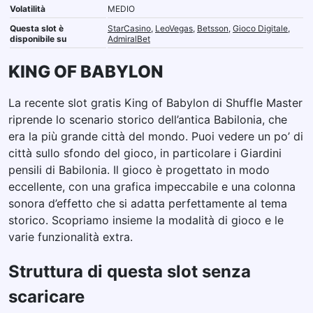
Volatilità
MEDIO
Questa slot è
StarCasino
,
LeoVegas
,
Betsson
,
Gioco Digitale
,
disponibile su
AdmiralBet
KING OF BABYLON
La recente slot gratis King of Babylon di Shuffle Master
riprende lo scenario storico dell’antica Babilonia, che
era la più grande città del mondo. Puoi vedere un po’ di
città sullo sfondo del gioco, in particolare i Giardini
pensili di Babilonia. Il gioco è progettato in modo
eccellente, con una grafica impeccabile e una colonna
sonora d’effetto che si adatta perfettamente al tema
storico. Scopriamo insieme la modalità di gioco e le
varie funzionalità extra.
Struttura di questa slot senza
scaricare