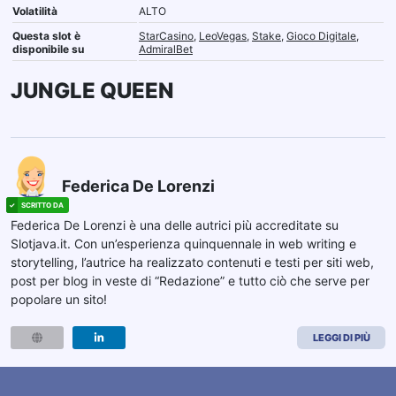
Volatilità
ALTO
Questa slot è
StarCasino
,
LeoVegas
,
Stake
,
Gioco Digitale
,
disponibile su
AdmiralBet
JUNGLE QUEEN
Federica De Lorenzi
Federica De Lorenzi è una delle autrici più accreditate su
Slotjava.it. Con un’esperienza quinquennale in web writing e
storytelling, l’autrice ha realizzato contenuti e testi per siti web,
post per blog in veste di “Redazione” e tutto ciò che serve per
popolare un sito!
LEGGI DI PIÙ