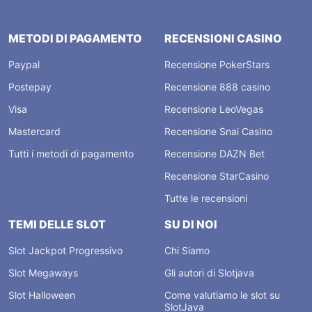
METODI DI PAGAMENTO
RECENSIONI CASINO
Paypal
Recensione PokerStars
Postepay
Recensione 888 casino
Visa
Recensione LeoVegas
Mastercard
Recensione Snai Casino
Tutti i metodi di pagamento
Recensione DAZN Bet
Recensione StarCasino
Tutte le recensioni
TEMI DELLE SLOT
SU DI NOI
Slot Jackpot Progressivo
Chi Siamo
Slot Megaways
Gli autori di Slotjava
Slot Halloween
Come valutiamo le slot su
SlotJava