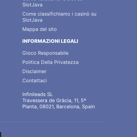
SlotJava
Come classifichiamo i casinò su
SlotJava
Mappa del sito
INFORMAZIONI LEGALI
Gioco Responsabile
Politica Della Privatezza
Disclaimer
Contattaci
Infinileads SL
Travessera de Gràcia, 11, 5ª
Planta, 08021, Barcelona, Spain