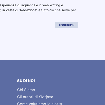
n’esperienza quinquennale in web writing e
log in veste di “Redazione” e tutto ciò che serve per
LEGGI DI PIÙ
SU DI NOI
Chi Siamo
Gli autori di Slotjava
Come valutiamo le slot su