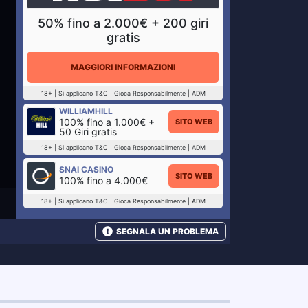
50% fino a 2.000€ + 200 giri
gratis
MAGGIORI INFORMAZIONI
18+ | Si applicano T&C | Gioca Responsabilmente | ADM
WILLIAMHILL
100% fino a 1.000€ +
SITO WEB
50 Giri gratis
18+ | Si applicano T&C | Gioca Responsabilmente | ADM
SNAI CASINO
SITO WEB
100% fino a 4.000€
18+ | Si applicano T&C | Gioca Responsabilmente | ADM
SEGNALA UN PROBLEMA