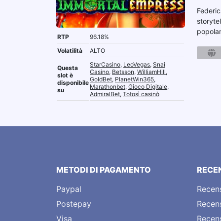
Federic
storyte
popolar
RTP
96.18%
Volatilità
ALTO
StarCasino
,
LeoVegas
,
Snai
Questa
Casino
,
Betsson
,
WilliamHill
,
slot è
GoldBet
,
PlanetWin365
,
disponibile
Marathonbet
,
Gioco Digitale
,
su
AdmiralBet
,
Totosì casinò
METODI DI PAGAMENTO
RECE
Paypal
Recen
Postepay
Recen
Visa
Recen