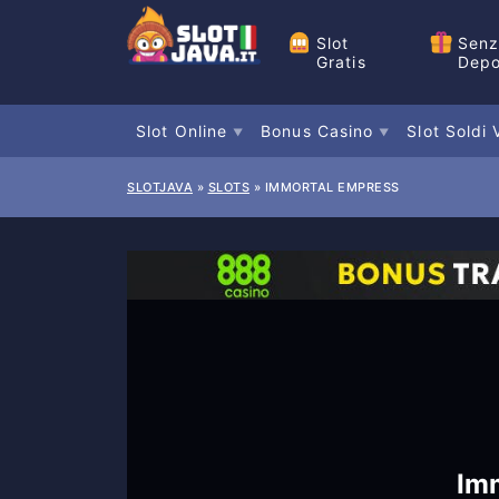
Slot
Sen
Gratis
Depo
Slot Online
Bonus Casino
Slot Soldi 
▼
▼
SLOTJAVA
»
SLOTS
»
IMMORTAL EMPRESS
Im