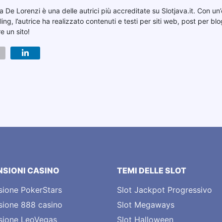
a De Lorenzi è una delle autrici più accreditate su Slotjava.it. Con u
lling, l’autrice ha realizzato contenuti e testi per siti web, post per b
e un sito!
NSIONI CASINO
TEMI DELLE SLOT
sione PokerStars
Slot Jackpot Progressivo
sione 888 casino
Slot Megaways
sione LeoVegas
Slot Halloween