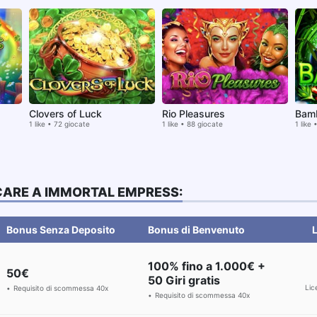
Clovers of Luck
Rio Pleasures
Bamb
1 like • 72 giocate
1 like • 88 giocate
1 like
OCARE A
IMMORTAL EMPRESS
:
Bonus Senza Deposito
Bonus di Benvenuto
100% fino a 1.000€ +
50€
50 Giri gratis
Lic
Requisito di scommessa 40x
Requisito di scommessa 40x