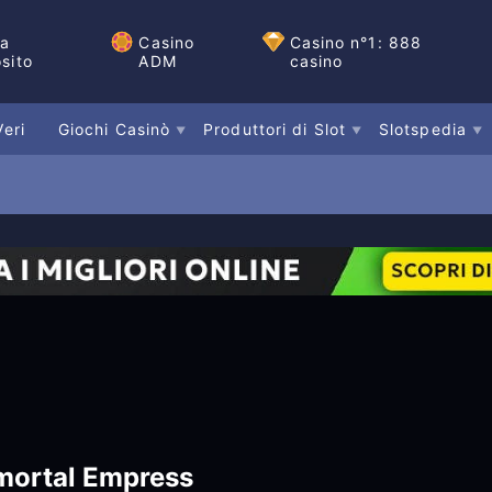
za
Casino
Casino n°1: 888
sito
ADM
casino
Veri
Giochi Casinò
Produttori di Slot
Slotspedia
▼
▼
▼
mortal Empress