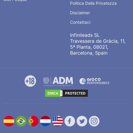
Politica Della Privatezza
Disclaimer
Contattaci
Infinileads SL
Travessera de Gràcia, 11,
5ª Planta, 08021,
Barcelona, Spain