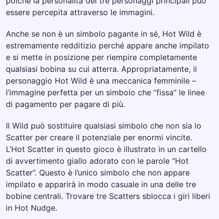
poiché la personalità dei tre personaggi principali può
essere percepita attraverso le immagini.
Anche se non è un simbolo pagante in sé, Hot Wild è
estremamente redditizio perché appare anche impilato
e si mette in posizione per riempire completamente
qualsiasi bobina su cui atterra. Appropriatamente, il
personaggio Hot Wild è una meccanica femminile –
l’immagine perfetta per un simbolo che “fissa” le linee
di pagamento per pagare di più.
Il Wild può sostituire qualsiasi simbolo che non sia lo
Scatter per creare il potenziale per enormi vincite.
L’Hot Scatter in questo gioco è illustrato in un cartello
di avvertimento giallo adorato con le parole “Hot
Scatter”. Questo è l’unico simbolo che non appare
impilato e apparirà in modo casuale in una delle tre
bobine centrali. Trovare tre Scatters sblocca i giri liberi
in Hot Nudge.