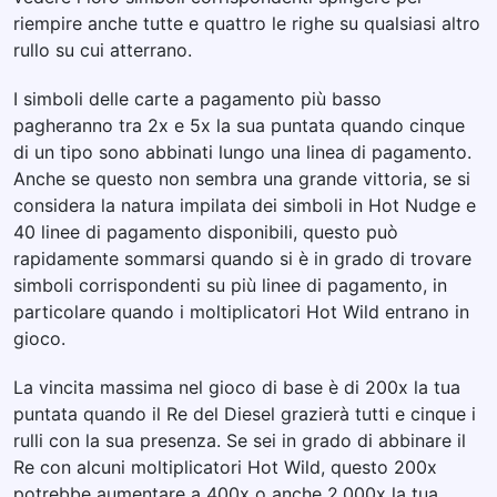
riempire anche tutte e quattro le righe su qualsiasi altro
rullo su cui atterrano.
I simboli delle carte a pagamento più basso
pagheranno tra 2x e 5x la sua puntata quando cinque
di un tipo sono abbinati lungo una linea di pagamento.
Anche se questo non sembra una grande vittoria, se si
considera la natura impilata dei simboli in Hot Nudge e
40 linee di pagamento disponibili, questo può
rapidamente sommarsi quando si è in grado di trovare
simboli corrispondenti su più linee di pagamento, in
particolare quando i moltiplicatori Hot Wild entrano in
gioco.
La vincita massima nel gioco di base è di 200x la tua
puntata quando il Re del Diesel grazierà tutti e cinque i
rulli con la sua presenza. Se sei in grado di abbinare il
Re con alcuni moltiplicatori Hot Wild, questo 200x
potrebbe aumentare a 400x o anche 2.000x la tua