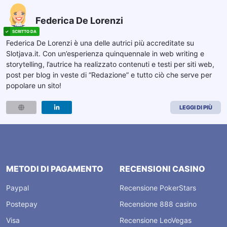
Federica De Lorenzi
Federica De Lorenzi è una delle autrici più accreditate su
Slotjava.it. Con un’esperienza quinquennale in web writing e
storytelling, l’autrice ha realizzato contenuti e testi per siti web,
post per blog in veste di “Redazione” e tutto ciò che serve per
popolare un sito!
LEGGI DI PIÙ
METODI DI PAGAMENTO
RECENSIONI CASINO
Paypal
Recensione PokerStars
Postepay
Recensione 888 casino
Visa
Recensione LeoVegas