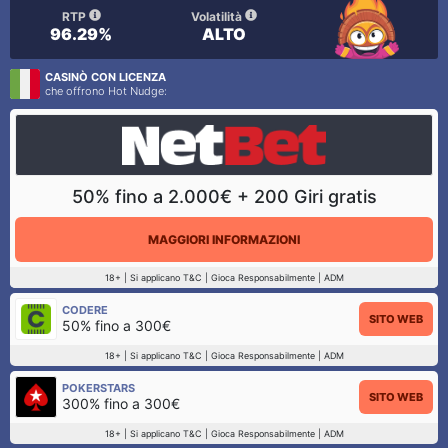
RTP
Volatilità
96.29%
ALTO
CASINÒ CON LICENZA
che offrono Hot Nudge:
50% fino a 2.000€ + 200 Giri gratis
MAGGIORI INFORMAZIONI
18+ | Si applicano T&C | Gioca Responsabilmente | ADM
CODERE
SITO WEB
50% fino a 300€
18+ | Si applicano T&C | Gioca Responsabilmente | ADM
POKERSTARS
SITO WEB
300% fino a 300€
18+ | Si applicano T&C | Gioca Responsabilmente | ADM