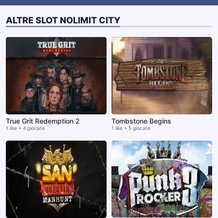
ALTRE SLOT NOLIMIT CITY
True Grit Redemption 2
Tombstone Begins
1 like • 4 giocate
1 like • 5 giocate