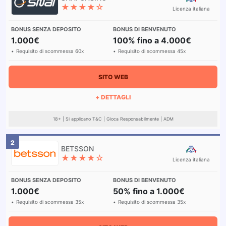
★★★★☆
Licenza italiana
1.000€
100% fino a 4.000€
Requisito di scommessa 60x
Requisito di scommessa 45x
SITO WEB
+ DETTAGLI
18+ | Si applicano T&C | Gioca Responsabilmente | ADM
2
★★★★☆
Licenza italiana
1.000€
50% fino a 1.000€
Requisito di scommessa 35x
Requisito di scommessa 35x