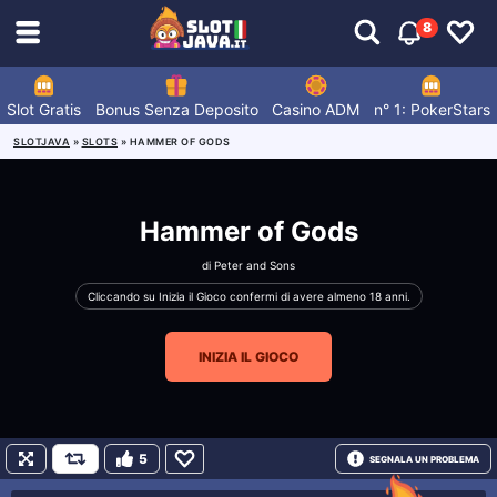
8
Slot Gratis
Bonus Senza Deposito
Casino ADM
n° 1: PokerStars
SLOTJAVA
»
SLOTS
»
HAMMER OF GODS
Hammer of Gods
di
Peter and Sons
Cliccando su Inizia il Gioco confermi di avere almeno 18 anni.
INIZIA IL GIOCO
5
SEGNALA UN PROBLEMA