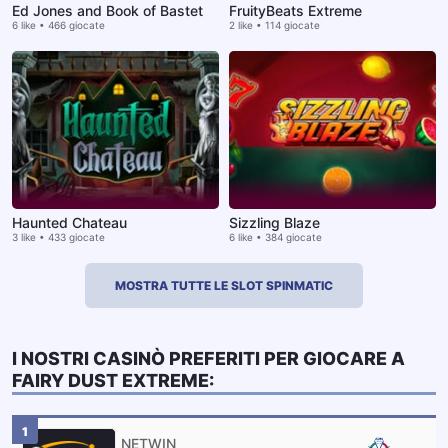
Ed Jones and Book of Bastet
FruityBeats Extreme
6 like • 466 giocate
2 like • 114 giocate
Haunted Chateau
Sizzling Blaze
3 like • 433 giocate
6 like • 384 giocate
MOSTRA TUTTE LE SLOT SPINMATIC
I NOSTRI CASINÒ PREFERITI PER GIOCARE A
FAIRY DUST EXTREME
:
1