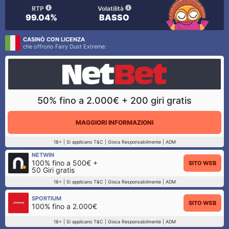
RTP
Volatilità
99.04%
BASSO
CASINÒ CON LICENZA
che offrono Fairy Dust Extreme:
50% fino a 2.000€ + 200 giri gratis
MAGGIORI INFORMAZIONI
18+ | Si applicano T&C | Gioca Responsabilmente | ADM
NETWIN
100% fino a 500€ +
SITO WEB
50 Giri gratis
18+ | Si applicano T&C | Gioca Responsabilmente | ADM
SPORTIUM
SITO WEB
100% fino a 2.000€
18+ | Si applicano T&C | Gioca Responsabilmente | ADM