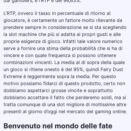
dai gamblers; e l’RTP è del 96,63%.
L’RTP, ovvero il tasso in percentuale di ritorno al
giocatore, è certamente un fattore molto rilevante da
prendere sempre in considerazione se si sta scegliendo
la slot machine che più si adatta ai propri gusti e alle
proprie esigenze di gioco. Infatti tale valore numerico
serve a fornire una stima della probabilità che si ha di
vincere e con quale frequenza si possono ottenere
combinazioni vincenti. La media al di sopra della quale
un gioco si ritiene onesto è del 95%, quindi Fairy Dust
Extreme è leggermente sopra la media. Per questo
motivo possiamo fidarci di questo prodotto, certo non
dobbiamo aspettarci grosse vincite e soprattutto
dobbiamo accettare il fatto che perderemo soldi, ma si
tratta comunque di una slot migliore di moltissime altre
presenti al giorno d’oggi nel mercato del gaming online.
Benvenuto nel mondo delle fate