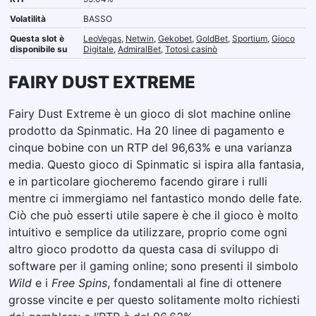
Volatilità
BASSO
Questa slot è
LeoVegas
,
Netwin
,
Gekobet
,
GoldBet
,
Sportium
,
Gioco
disponibile su
Digitale
,
AdmiralBet
,
Totosì casinò
FAIRY DUST EXTREME
Fairy Dust Extreme è un gioco di slot machine online
prodotto da Spinmatic. Ha 20 linee di pagamento e
cinque bobine con un RTP del 96,63% e una varianza
media. Questo gioco di Spinmatic si ispira alla fantasia,
e in particolare giocheremo facendo girare i rulli
mentre ci immergiamo nel fantastico mondo delle fate.
Ciò che può esserti utile sapere è che il gioco è molto
intuitivo e semplice da utilizzare, proprio come ogni
altro gioco prodotto da questa casa di sviluppo di
software per il gaming online; sono presenti il simbolo
Wild
e i
Free Spins
, fondamentali al fine di ottenere
grosse vincite e per questo solitamente molto richiesti