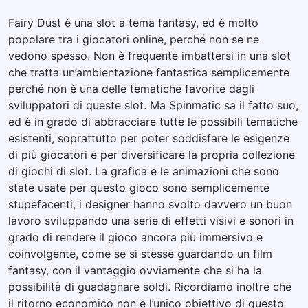
Fairy Dust è una slot a tema fantasy, ed è molto
popolare tra i giocatori online, perché non se ne
vedono spesso. Non è frequente imbattersi in una slot
che tratta un’ambientazione fantastica semplicemente
perché non è una delle tematiche favorite dagli
sviluppatori di queste slot. Ma Spinmatic sa il fatto suo,
ed è in grado di abbracciare tutte le possibili tematiche
esistenti, soprattutto per poter soddisfare le esigenze
di più giocatori e per diversificare la propria collezione
di giochi di slot. La grafica e le animazioni che sono
state usate per questo gioco sono semplicemente
stupefacenti, i designer hanno svolto davvero un buon
lavoro sviluppando una serie di effetti visivi e sonori in
grado di rendere il gioco ancora più immersivo e
coinvolgente, come se si stesse guardando un film
fantasy, con il vantaggio ovviamente che si ha la
possibilità di guadagnare soldi. Ricordiamo inoltre che
il ritorno economico non è l’unico obiettivo di questo