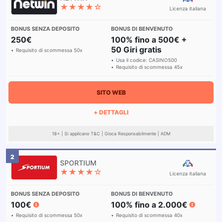
★★★★☆
Licenza italiana
250€
100% fino a 500€ +
50 Giri gratis
Requisito di scommessa 50x
Usa il codice:
CASINO500
Requisito di scommessa 45x
SITO WEB
+ DETTAGLI
18+ | Si applicano T&C | Gioca Responsabilmente | ADM
2
★★★★☆
Licenza italiana
100€
100% fino a 2.000€
Requisito di scommessa 50x
Requisito di scommessa 40x