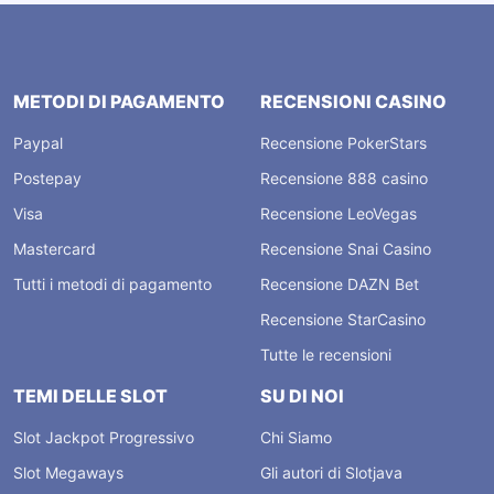
METODI DI PAGAMENTO
RECENSIONI CASINO
Paypal
Recensione PokerStars
Postepay
Recensione 888 casino
Visa
Recensione LeoVegas
Mastercard
Recensione Snai Casino
Tutti i metodi di pagamento
Recensione DAZN Bet
Recensione StarCasino
Tutte le recensioni
TEMI DELLE SLOT
SU DI NOI
Slot Jackpot Progressivo
Chi Siamo
Slot Megaways
Gli autori di Slotjava