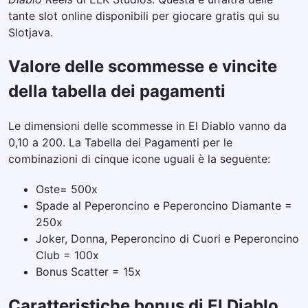
tante slot online disponibili per giocare gratis qui su
Slotjava.
Valore delle scommesse e vincite
della tabella dei pagamenti
Le dimensioni delle scommesse in El Diablo vanno da
0,10 a 200. La Tabella dei Pagamenti per le
combinazioni di cinque icone uguali è la seguente:
Oste= 500x
Spade al Peperoncino e Peperoncino Diamante =
250x
Joker, Donna, Peperoncino di Cuori e Peperoncino
Club = 100x
Bonus Scatter = 15x
Caratteristiche bonus di El Diablo