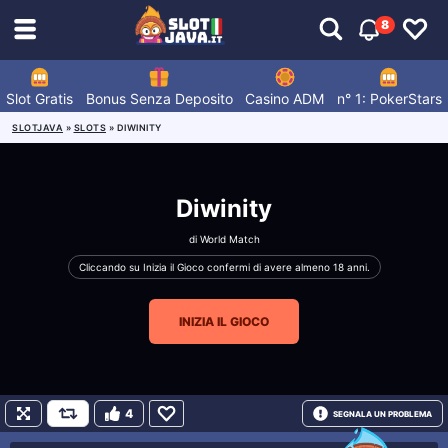
8
Slot Gratis
Bonus Senza Deposito
Casino ADM
n° 1: PokerStars
SLOTJAVA
»
SLOTS
»
DIWINITY
Diwinity
di
World Match
Cliccando su Inizia il Gioco confermi di avere almeno 18 anni.
INIZIA IL GIOCO
4
SEGNALA UN PROBLEMA