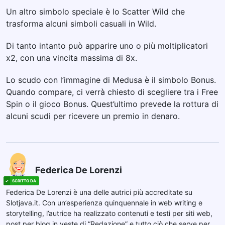
Un altro simbolo speciale è lo Scatter Wild che
trasforma alcuni simboli casuali in Wild.
Di tanto intanto può apparire uno o più moltiplicatori
x2, con una vincita massima di 8x.
Lo scudo con l’immagine di Medusa è il simbolo Bonus.
Quando compare, ci verrà chiesto di scegliere tra i Free
Spin o il gioco Bonus. Quest’ultimo prevede la rottura di
alcuni scudi per ricevere un premio in denaro.
Federica De Lorenzi
Federica De Lorenzi è una delle autrici più accreditate su
Slotjava.it. Con un’esperienza quinquennale in web writing e
storytelling, l’autrice ha realizzato contenuti e testi per siti web,
post per blog in veste di “Redazione” e tutto ciò che serve per