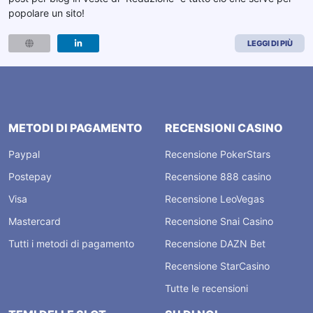
popolare un sito!
LEGGI DI PIÙ
METODI DI PAGAMENTO
RECENSIONI CASINO
Paypal
Recensione PokerStars
Postepay
Recensione 888 casino
Visa
Recensione LeoVegas
Mastercard
Recensione Snai Casino
Tutti i metodi di pagamento
Recensione DAZN Bet
Recensione StarCasino
Tutte le recensioni