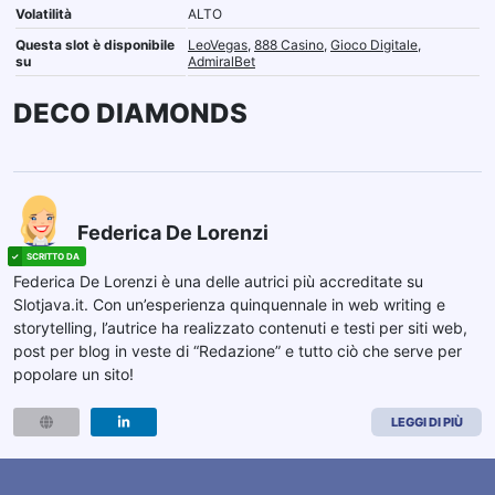
Volatilità
ALTO
Questa slot è disponibile
LeoVegas
,
888 Casino
,
Gioco Digitale
,
su
AdmiralBet
DECO DIAMONDS
Federica De Lorenzi
Federica De Lorenzi è una delle autrici più accreditate su
Slotjava.it. Con un’esperienza quinquennale in web writing e
storytelling, l’autrice ha realizzato contenuti e testi per siti web,
post per blog in veste di “Redazione” e tutto ciò che serve per
popolare un sito!
LEGGI DI PIÙ