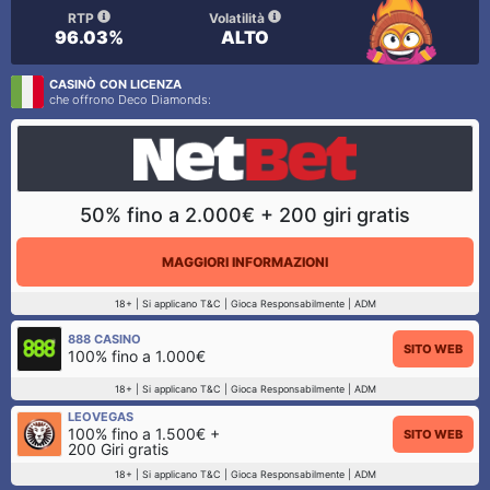
RTP
Volatilità
96.03%
ALTO
CASINÒ CON LICENZA
che offrono Deco Diamonds:
50% fino a 2.000€ + 200 giri gratis
MAGGIORI INFORMAZIONI
18+ | Si applicano T&C | Gioca Responsabilmente | ADM
888 CASINO
SITO WEB
100% fino a 1.000€
18+ | Si applicano T&C | Gioca Responsabilmente | ADM
LEOVEGAS
100% fino a 1.500€ +
SITO WEB
200 Giri gratis
18+ | Si applicano T&C | Gioca Responsabilmente | ADM