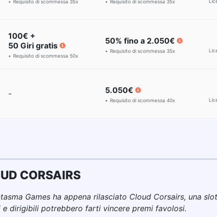
Lic
Requisito di scommessa 35x
Requisito di scommessa 35x
100€ +
50% fino a 2.050€
50 Giri gratis
Lic
Requisito di scommessa 35x
Requisito di scommessa 50x
5.050€
-
Lic
Requisito di scommessa 40x
UD CORSAIRS
tasma Games ha appena rilasciato Cloud Corsairs, una slot
i e dirigibili potrebbero farti vincere premi favolosi.