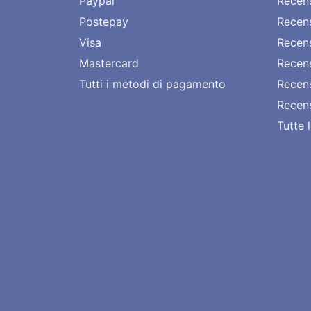
Paypal
Recen
Postepay
Recen
Visa
Recen
Mastercard
Recen
Tutti i metodi di pagamento
Recen
Recen
Tutte 