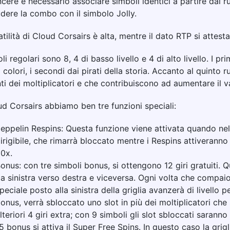
ncere è necessario associare simboli identici a partire dal r
dere la combo con il simbolo Jolly.
atilità di Cloud Corsairs è alta, mentre il dato RTP si attes
oli regolari sono 8, 4 di basso livello e 4 di alto livello. I p
i colori, i secondi dai pirati della storia. Accanto al quinto r
ti dei moltiplicatori e che contribuiscono ad aumentare il va
ud Corsairs abbiamo ben tre funzioni speciali:
eppelin Respins: Questa funzione viene attivata quando ne
irigibile, che rimarrà bloccato mentre i Respins attiveranno
0x.
onus: con tre simboli bonus, si ottengono 12 giri gratuiti. Q
a sinistra verso destra e viceversa. Ogni volta che compaio
peciale posto alla sinistra della griglia avanzerà di livello 
onus, verrà sbloccato uno slot in più dei moltiplicatori che si
lteriori 4 giri extra; con 9 simboli gli slot sbloccati saranno 
5 bonus si attiva il Super Free Spins. In questo caso la grigl