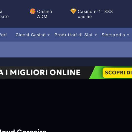
za
Casino
Casino n°1: 888
sito
ADM
casino
Veri
Giochi Casinò
Produttori di Slot
Slotspedia
▼
▼
▼