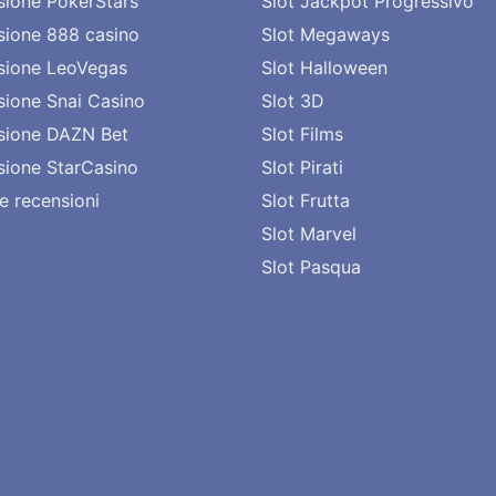
sione PokerStars
Slot Jackpot Progressivo
sione 888 casino
Slot Megaways
sione LeoVegas
Slot Halloween
sione Snai Casino
Slot 3D
sione DAZN Bet
Slot Films
sione StarCasino
Slot Pirati
le recensioni
Slot Frutta
Slot Marvel
Slot Pasqua