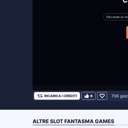
C
Cliccando su Ini
706
gioc
RICARICA I CREDITI
6
ALTRE SLOT FANTASMA GAMES