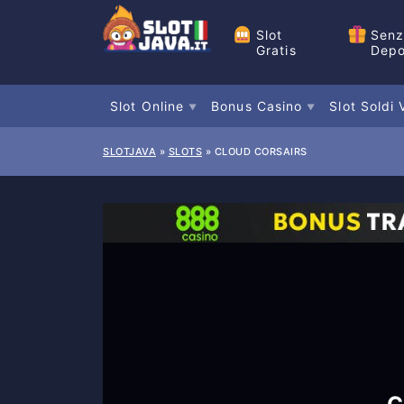
Slot
Sen
Gratis
Depo
Slot Online
Bonus Casino
Slot Soldi 
▼
▼
SLOTJAVA
»
SLOTS
»
CLOUD CORSAIRS