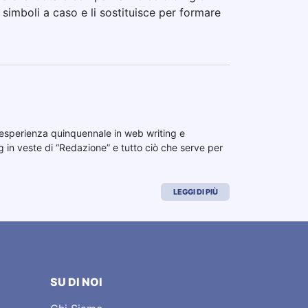
 simboli a caso e li sostituisce per formare
n’esperienza quinquennale in web writing e
log in veste di “Redazione” e tutto ciò che serve per
LEGGI DI PIÙ
SU DI NOI