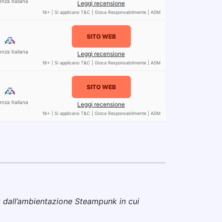
enza italiana
Leggi recensione
18+ | Si applicano T&C | Gioca Responsabilmente | ADM
SITO WEB
enza italiana
Leggi recensione
18+ | Si applicano T&C | Gioca Responsabilmente | ADM
SITO WEB
enza italiana
Leggi recensione
18+ | Si applicano T&C | Gioca Responsabilmente | ADM
 dall’ambientazione Steampunk in cui