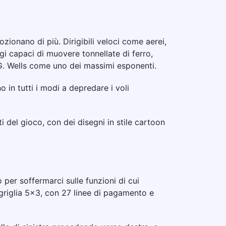
ionano di più. Dirigibili veloci come aerei,
i capaci di muovere tonnellate di ferro,
.G. Wells come uno dei massimi esponenti.
o in tutti i modi a depredare i voli
i del gioco, con dei disegni in stile cartoon
per soffermarci sulle funzioni di cui
griglia 5×3, con 27 linee di pagamento e