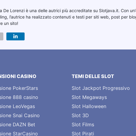
a De Lorenzi è una delle autrici più accreditate su Slotjava.it. Con u
lling, l’autrice ha realizzato contenuti e testi per siti web, post per b
e un sito!
NSIONI CASINO
TEMI DELLE SLOT
sione PokerStars
Slot Jackpot Progressivo
sione 888 casino
Slot Megaways
sione LeoVegas
Slot Halloween
sione Snai Casino
Slot 3D
sione DAZN Bet
Slot Films
sione StarCasino
Slot Pirati