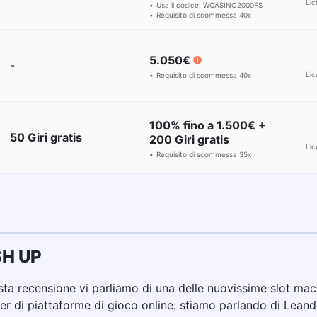
Lic
Usa il codice:
WCASINO2000FS
Requisito di scommessa 40x
5.050€
-
Lic
Requisito di scommessa 40x
100% fino a 1.500€ +
50 Giri gratis
200 Giri gratis
Lic
Requisito di scommessa 35x
H UP
sta recensione vi parliamo di una delle nuovissime slot machin
er di piattaforme di gioco online: stiamo parlando di Leand