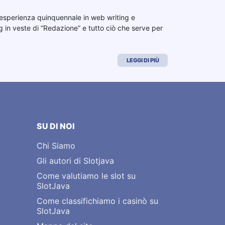
n’esperienza quinquennale in web writing e
log in veste di “Redazione” e tutto ciò che serve per
LEGGI DI PIÙ
SU DI NOI
Chi Siamo
Gli autori di Slotjava
Come valutiamo le slot su
SlotJava
Come classifichiamo i casinò su
SlotJava