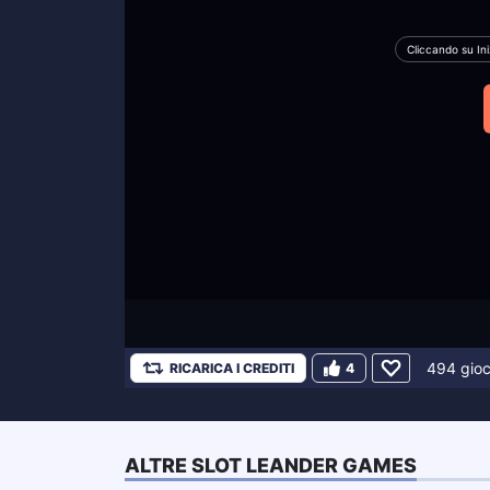
Cliccando su Ini
494
gioc
RICARICA I CREDITI
4
ALTRE SLOT LEANDER GAMES