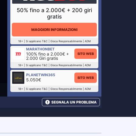
50% fino a 2.000€ + 200 giri
gratis
MAGGIORI INFORMAZIONI
18+ | Si applicano T&C | Gioca Responsabilmente | ADM
MARATHONBET
100% fino a 2.000€ +
SITO WEB
2.000 Giri gratis
18+ | Si applicano T&C | Gioca Responsabilmente | ADM
PLANETWIN365
SITO WEB
5.050€
18+ | Si applicano T&C | Gioca Responsabilmente | ADM
SEGNALA UN PROBLEMA