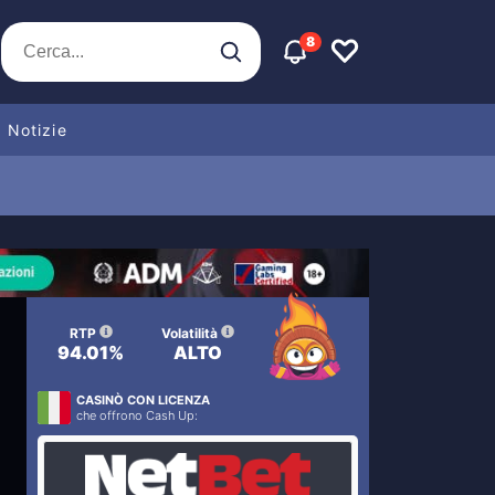
8
Notizie
RTP
Volatilità
94.01%
ALTO
CASINÒ CON LICENZA
che offrono Cash Up: