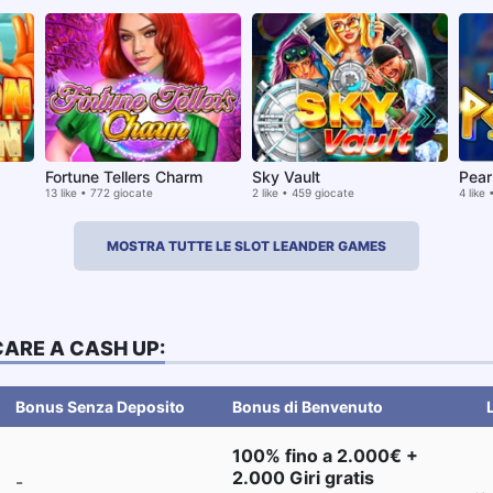
Fortune Tellers Charm
Sky Vault
Pear
13 like • 772 giocate
2 like • 459 giocate
4 like
MOSTRA TUTTE LE SLOT LEANDER GAMES
OCARE A
CASH UP
:
Bonus Senza Deposito
Bonus di Benvenuto
100% fino a 2.000€ +
2.000 Giri gratis
-