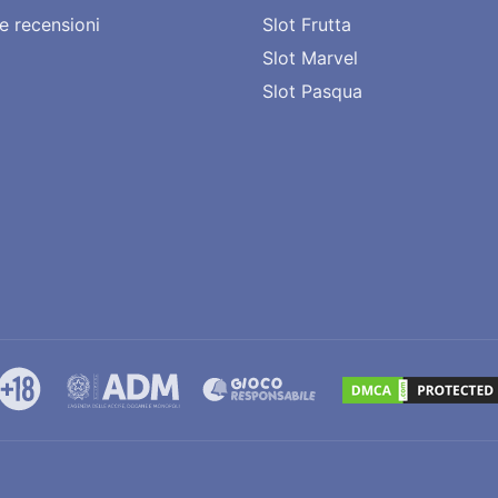
le recensioni
Slot Frutta
Slot Marvel
Slot Pasqua