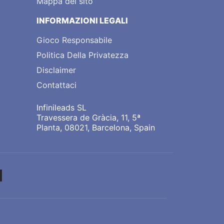
Mappa del sito
INFORMAZIONI LEGALI
Gioco Responsabile
Politica Della Privatezza
Disclaimer
Contattaci
Infinileads SL
Travessera de Gràcia, 11, 5ª
Planta, 08021, Barcelona, Spain