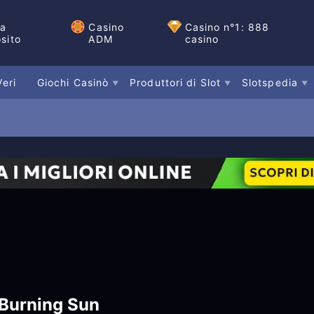
za
Casino
Casino n°1: 888
sito
ADM
casino
Veri
Giochi Casinò
Produttori di Slot
Slotspedia
▼
▼
▼
Burning Sun