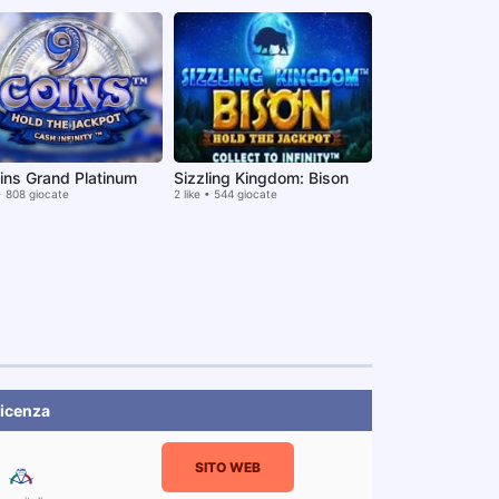
ins Grand Platinum
Sizzling Kingdom: Bison
 • 808 giocate
2 like • 544 giocate
icenza
SITO WEB