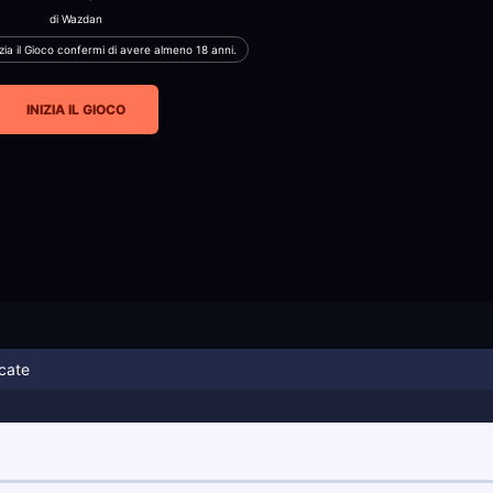
di
Wazdan
zia il Gioco confermi di avere almeno 18 anni.
INIZIA IL GIOCO
cate