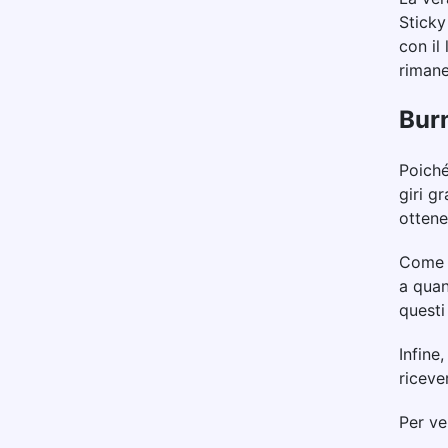
Sticky
con il
rimane
Burn
Poiché
giri g
ottene
Come s
a quan
questi
Infine
riceve
Per ve