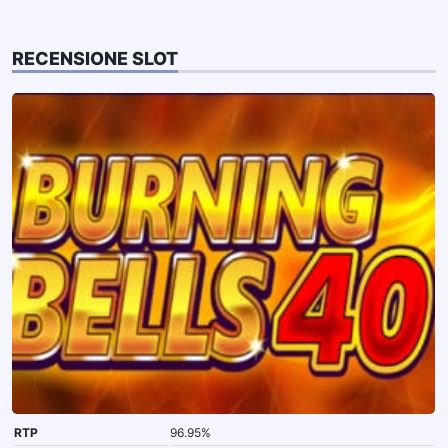
RECENSIONE SLOT
RTP
96.95%