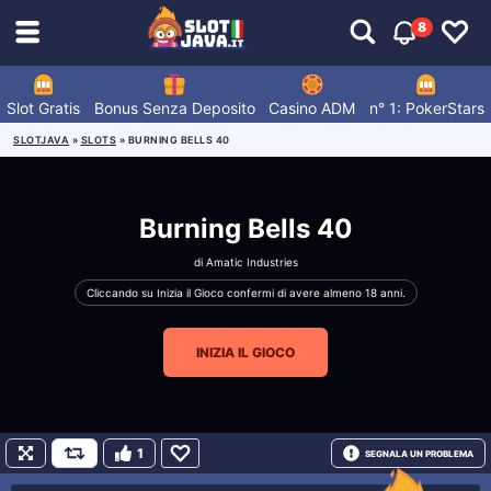
8
Slot Gratis
Bonus Senza Deposito
Casino ADM
n° 1: PokerStars
SLOTJAVA
»
SLOTS
»
BURNING BELLS 40
Burning Bells 40
di
Amatic Industries
Cliccando su Inizia il Gioco confermi di avere almeno 18 anni.
INIZIA IL GIOCO
1
SEGNALA UN PROBLEMA