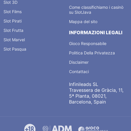
Slot 3D
Come classifichiamo i casinò
Slot Films
su SlotJava
Slot Pirati
Mappa del sito
Slot Frutta
INFORMAZIONI LEGALI
Slot Marvel
Gioco Responsabile
Slot Pasqua
Politica Della Privatezza
Disclaimer
Contattaci
Infinileads SL
Travessera de Gràcia, 11,
5ª Planta, 08021,
Barcelona, Spain