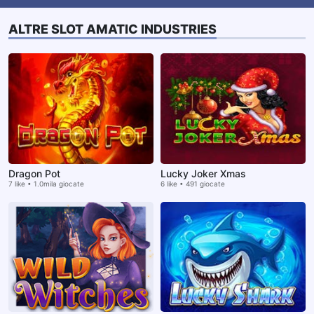
ALTRE SLOT AMATIC INDUSTRIES
Dragon Pot
Lucky Joker Xmas
7 like • 1.0mila giocate
6 like • 491 giocate