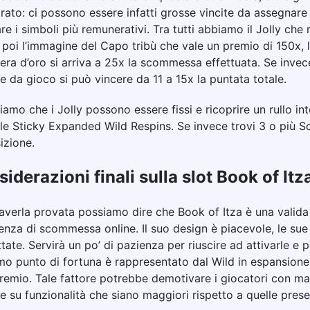
brato: ci possono essere infatti grosse vincite da assegnare
re i simboli più remunerativi. Tra tutti abbiamo il Jolly che 
poi l’immagine del Capo tribù che vale un premio di 150x, 
ra d’oro si arriva a 25x la scommessa effettuata. Se invec
te da gioco si può vincere da 11 a 15x la puntata totale.
iamo che i Jolly possono essere fissi e ricoprire un rullo i
le Sticky Expanded Wild Respins. Se invece trovi 3 o più Scat
izione.
iderazioni finali sulla slot Book of Itz
verla provata possiamo dire che Book of Itza è una valida
enza di scommessa online. Il suo design è piacevole, le su
tate. Servirà un po’ di pazienza per riuscire ad attivarle e p
o punto di fortuna è rappresentato dal Wild in espansione ch
remio. Tale fattore potrebbe demotivare i giocatori con ma
e su funzionalità che siano maggiori rispetto a quelle presen