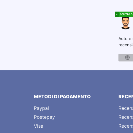
Autore 
recensi
METODI DI PAGAMENTO
RECE
Paypal
Recen
Postepay
Recen
Visa
Recen