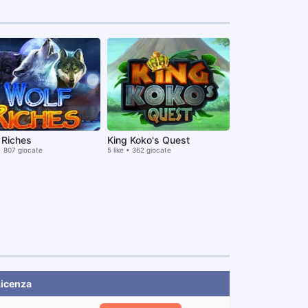
 Riches
King Koko's Quest
 • 807 giocate
5 like • 362 giocate
Licenza