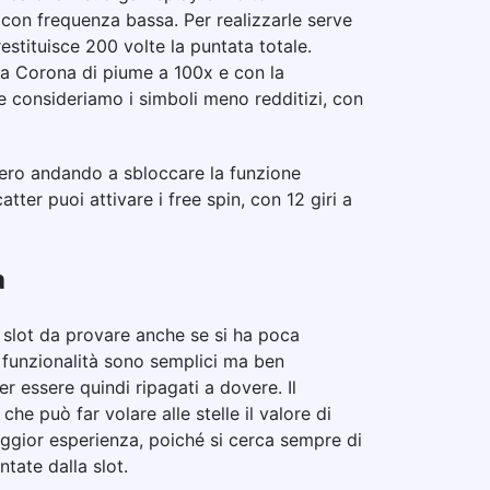
 con frequenza bassa. Per realizzarle serve
restituisce 200 volte la puntata totale.
la Corona di piume a 100x e con la
e consideriamo i simboli meno redditizi, con
ntero andando a sbloccare la funzione
ter puoi attivare i free spin, con 12 giri a
a
 slot da provare anche se si ha poca
e funzionalità sono semplici ma ben
er essere quindi ripagati a dovere. Il
e può far volare alle stelle il valore di
ggior esperienza, poiché si cerca sempre di
tate dalla slot.