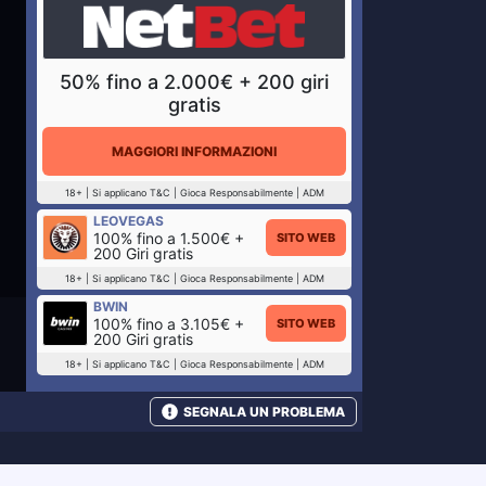
50% fino a 2.000€ + 200 giri
gratis
MAGGIORI INFORMAZIONI
18+ | Si applicano T&C | Gioca Responsabilmente | ADM
LEOVEGAS
100% fino a 1.500€ +
SITO WEB
200 Giri gratis
18+ | Si applicano T&C | Gioca Responsabilmente | ADM
BWIN
100% fino a 3.105€ +
SITO WEB
200 Giri gratis
18+ | Si applicano T&C | Gioca Responsabilmente | ADM
SEGNALA UN PROBLEMA