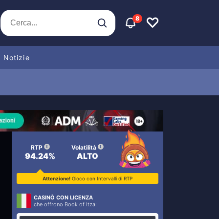
8
Notizie
RTP
Volatilità
94.24%
ALTO
Attenzione!
Gioco con Intervalli di RTP
CASINÒ CON LICENZA
che offrono Book of Itza: