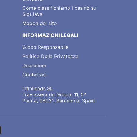
Come classifichiamo i casinò su
SlotJava
Mappa del sito
INFORMAZIONI LEGALI
Gioco Responsabile
Politica Della Privatezza
Disclaimer
Contattaci
Infinileads SL
Travessera de Gràcia, 11, 5ª
Planta, 08021, Barcelona, Spain