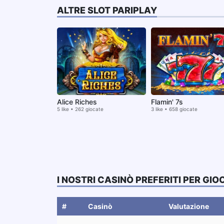
ALTRE SLOT PARIPLAY
Alice Riches
Flamin' 7s
5 like • 262 giocate
3 like • 658 giocate
I NOSTRI CASINÒ PREFERITI PER GI
#
Casinò
Valutazione