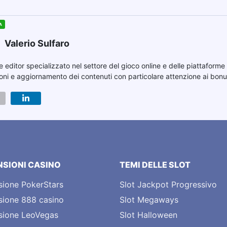
Valerio Sulfaro
e editor specializzato nel settore del gioco online e delle piattaforme
oni e aggiornamento dei contenuti con particolare attenzione ai bonu
NSIONI CASINO
TEMI DELLE SLOT
sione PokerStars
Slot Jackpot Progressivo
sione 888 casino
Slot Megaways
sione LeoVegas
Slot Halloween