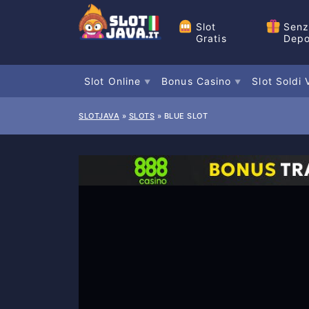
Slot
Sen
Gratis
Depo
Slot Online
Bonus Casino
Slot Soldi 
▼
▼
SLOTJAVA
»
SLOTS
»
BLUE SLOT