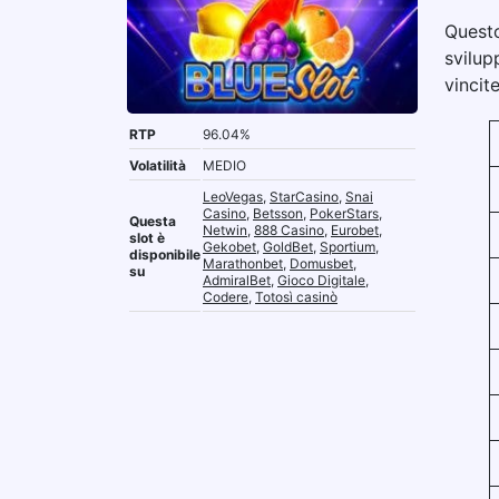
Questo
svilup
vincit
RTP
96.04%
Volatilità
MEDIO
LeoVegas
,
StarCasino
,
Snai
Casino
,
Betsson
,
PokerStars
,
Questa
Netwin
,
888 Casino
,
Eurobet
,
slot è
Gekobet
,
GoldBet
,
Sportium
,
disponibile
Marathonbet
,
Domusbet
,
su
AdmiralBet
,
Gioco Digitale
,
Codere
,
Totosì casinò