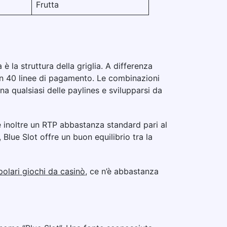
Frutta
è la struttura della griglia. A differenza
 con 40 linee di pagamento. Le combinazioni
na qualsiasi delle paylines e svilupparsi da
e inoltre un RTP abbastanza standard pari al
Blue Slot offre un buon equilibrio tra la
olari giochi da casinò
, ce n’è abbastanza