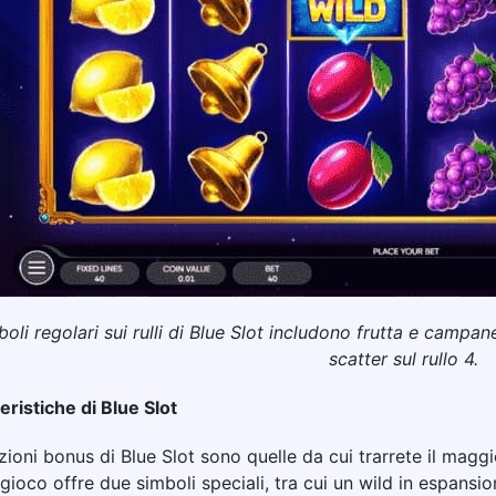
boli regolari sui rulli di Blue Slot includono frutta e campan
scatter sul rullo 4.
eristiche di Blue Slot
zioni bonus di Blue Slot sono quelle da cui trarrete il magg
 gioco offre due simboli speciali, tra cui un wild in espansione