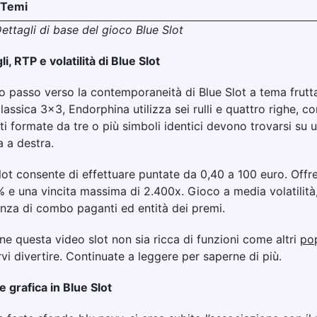
Temi
ettagli di base del gioco Blue Slot
li, RTP e volatilità di Blue Slot
mo passo verso la contemporaneità di Blue Slot a tema frutta 
classica 3×3, Endorphina utilizza sei rulli e quattro righe,
ti formate da tre o più simboli identici devono trovarsi su u
a a destra.
lot consente di effettuare puntate da 0,40 a 100 euro. Offr
 e una vincita massima di 2.400x. Gioco a media volatilità, 
nza di combo paganti ed entità dei premi.
e questa video slot non sia ricca di funzioni come altri
pop
rvi divertire. Continuate a leggere per saperne di più.
 grafica in Blue Slot