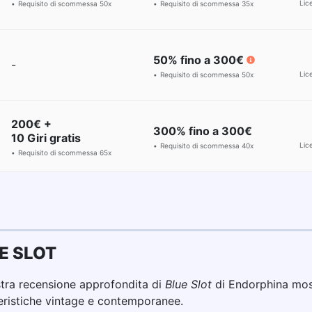
Lice
Requisito di scommessa 50x
Requisito di scommessa 35x
50% fino a 300€
-
Lice
Requisito di scommessa 50x
200€ +
300% fino a 300€
10 Giri gratis
Lice
Requisito di scommessa 40x
Requisito di scommessa 65x
E SLOT
tra recensione approfondita di
Blue Slot
di Endorphina mos
eristiche vintage e contemporanee.