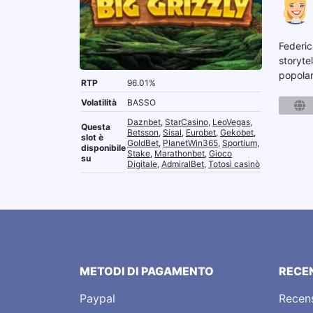
Federic
storyte
popolar
RTP
96.01%
Volatilità
BASSO
Daznbet
,
StarCasino
,
LeoVegas
,
Questa
Betsson
,
Sisal
,
Eurobet
,
Gekobet
,
slot è
GoldBet
,
PlanetWin365
,
Sportium
,
disponibile
Stake
,
Marathonbet
,
Gioco
su
Digitale
,
AdmiralBet
,
Totosì casinò
METODI DI PAGAMENTO
RECE
Paypal
Recen