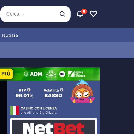
8
Notizie
RTP
Volatilità
96.01%
BASSO
CASINÒ CON LICENZA
che offrono Big Grizzly: