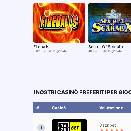
Fireballs
Secret Of Scarabx
6 like • 23.6mila giocate
48 like • 6.8mila giocate
I NOSTRI CASINÒ PREFERITI PER GI
#
Casinò
Valutazione
1
★★★★★