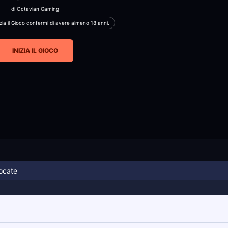
di
Octavian Gaming
zia il Gioco confermi di avere almeno 18 anni.
INIZIA IL GIOCO
ocate