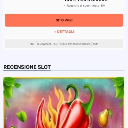
Requisito di scommessa 40x
SITO WEB
+ DETTAGLI
18+ | Si applicano T&C | Gioca Responsabilmente | ADM
RECENSIONE SLOT