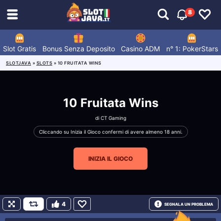
8
Slot Gratis
Bonus Senza Deposito
Casino ADM
n° 1: PokerStars
SLOTJAVA
»
SLOTS
»
10 FRUITATA WINS
10 Fruitata Wins
di
CT Gaming
Cliccando su Inizia il Gioco confermi di avere almeno 18 anni.
INIZIA IL GIOCO
4
SEGNALA UN PROBLEMA